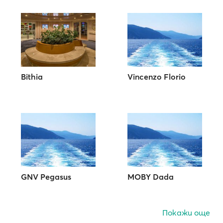
Bithia
Vincenzo Florio
GNV Pegasus
MOBY Dada
Покажи още