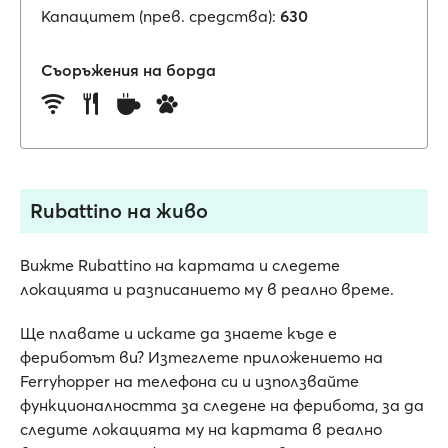
Капацитет (прев. средства):
630
Съоръжения на борда
Rubattino на живо
Вижте Rubattino на картата и следете
локацията и разписанието му в реално време.
Ще плавате и искате да знаете къде е
фериботът ви? Изтеглете приложението на
Ferryhopper на телефона си и използвайте
функционалността за следене на ферибота, за да
следите локацията му на картата в реално