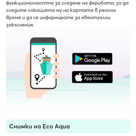
функционалността за следене на ферибота, за да
следите локацията му на картата в реално
време и да се информирате за евентуални
закъснения.
Снимки на Eco Aqua