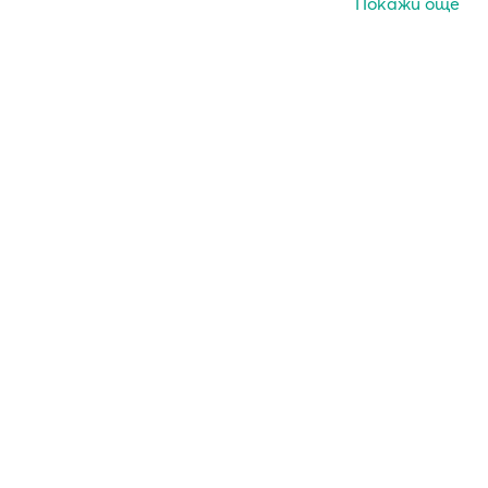
Покажи още