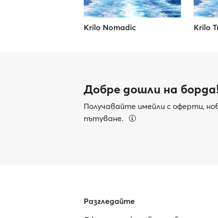
Krilo Nomadic
Krilo 
Добре дошли на борда
Получавайте имейли с оферти, нов
пътуване.
Разгледайте