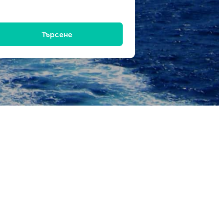
Търсене