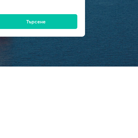
Търсене