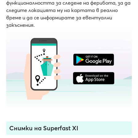
функционалността за следене на ферибота, за да
следите локацията му на картата в реално
време и да се информирате за евентуални
закъснения.
Снимки на Superfast XI