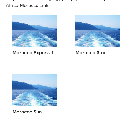
Africa Morocco Link:
Morocco Express 1
Morocco Star
Morocco Sun