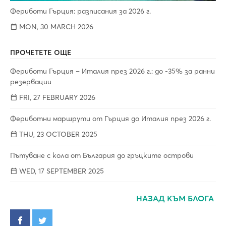
Фериботи Гърция: разписания за 2026 г.
MON, 30 MARCH 2026
ПРОЧЕТЕТЕ ОЩЕ
Фериботи Гърция – Италия през 2026 г.: до -35% за ранни
резервации
FRI, 27 FEBRUARY 2026
Фериботни маршрути от Гърция до Италия през 2026 г.
THU, 23 OCTOBER 2025
Пътуване с кола от България до гръцките острови
WED, 17 SEPTEMBER 2025
НАЗАД КЪМ БЛОГА