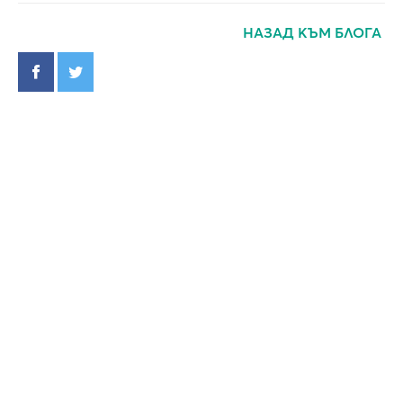
НАЗАД КЪМ БЛОГА