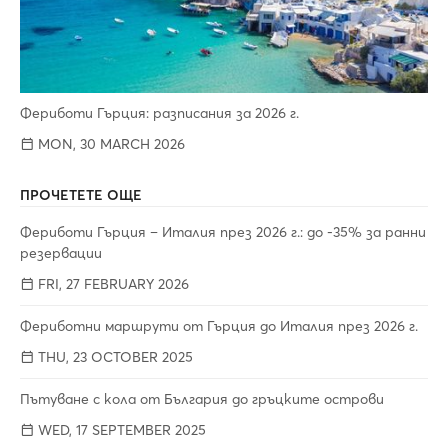
Фериботи Гърция: разписания за 2026 г.
MON, 30 MARCH 2026
ПРОЧЕТЕТЕ ОЩЕ
Фериботи Гърция – Италия през 2026 г.: до -35% за ранни
резервации
FRI, 27 FEBRUARY 2026
Фериботни маршрути от Гърция до Италия през 2026 г.
THU, 23 OCTOBER 2025
Пътуване с кола от България до гръцките острови
WED, 17 SEPTEMBER 2025