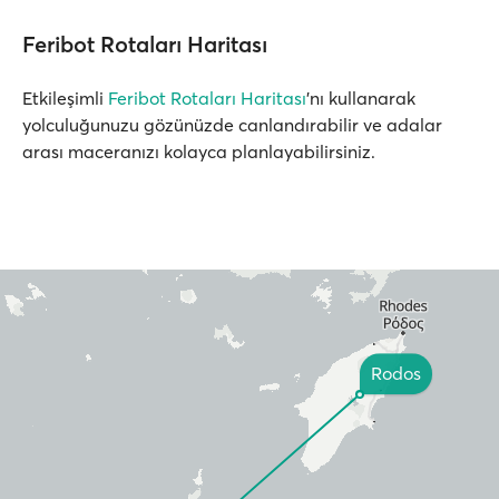
Feribot Rotaları Haritası
Etkileşimli
Feribot Rotaları Haritası
'nı kullanarak
yolculuğunuzu gözünüzde canlandırabilir ve adalar
arası maceranızı kolayca planlayabilirsiniz.
Rodos