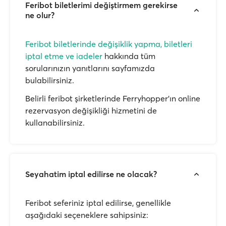
Feribot biletlerimi değiştirmem gerekirse
ne olur?
Feribot biletlerinde değişiklik yapma, biletleri
iptal etme ve iadeler
hakkında tüm
sorularınızın yanıtlarını sayfamızda
bulabilirsiniz.
Belirli feribot şirketlerinde Ferryhopper'ın online
rezervasyon değişikliği hizmetini de
kullanabilirsiniz.
Seyahatim iptal edilirse ne olacak?
Feribot seferiniz iptal edilirse, genellikle
aşağıdaki seçeneklere sahipsiniz: