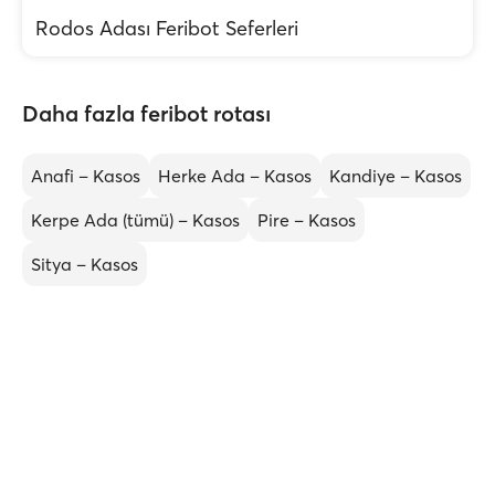
Rodos Adası Feribot Seferleri
Daha fazla feribot rotası
Anafi – Kasos
Herke Ada – Kasos
Kandiye – Kasos
Kerpe Ada (tümü) – Kasos
Pire – Kasos
Sitya – Kasos