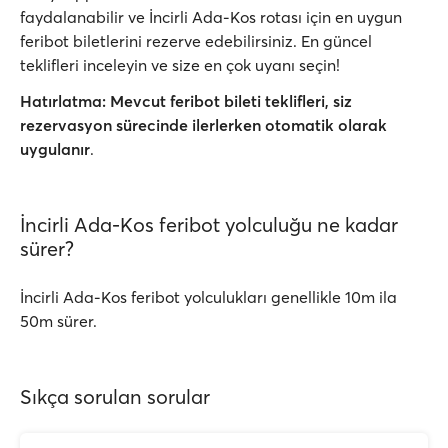
faydalanabilir ve İncirli Ada-Kos rotası için en uygun
feribot biletlerini rezerve edebilirsiniz. En güncel
teklifleri inceleyin ve size en çok uyanı seçin!
Hatırlatma:
Mevcut feribot bileti teklifleri, siz
rezervasyon sürecinde ilerlerken
otomatik olarak
uygulanır
.
İncirli Ada-Kos feribot yolculuğu ne kadar
sürer?
İncirli Ada-Kos feribot yolculukları genellikle 10m ila
50m sürer.
Sıkça sorulan sorular