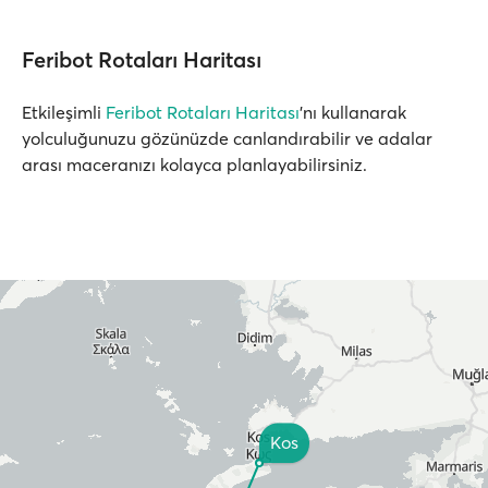
Feribot Rotaları Haritası
Etkileşimli
Feribot Rotaları Haritası
'nı kullanarak
yolculuğunuzu gözünüzde canlandırabilir ve adalar
arası maceranızı kolayca planlayabilirsiniz.
Kos