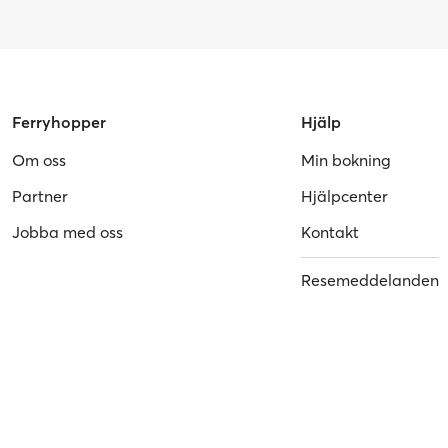
Ferryhopper
Hjälp
Om oss
Min bokning
Partner
Hjälpcenter
Jobba med oss
Kontakt
Resemeddelanden