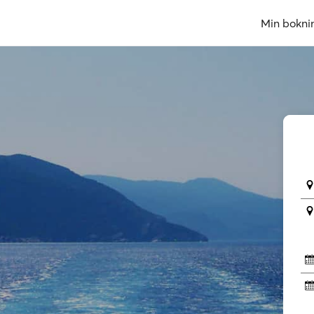
Min bokni