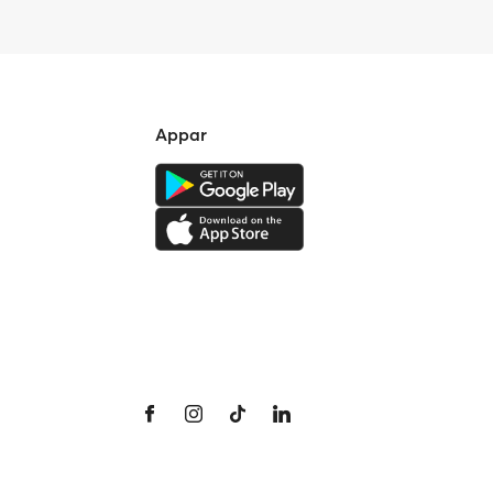
Appar