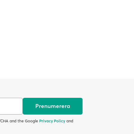
Prenumerera
APTCHA and the Google
Privacy Policy
and