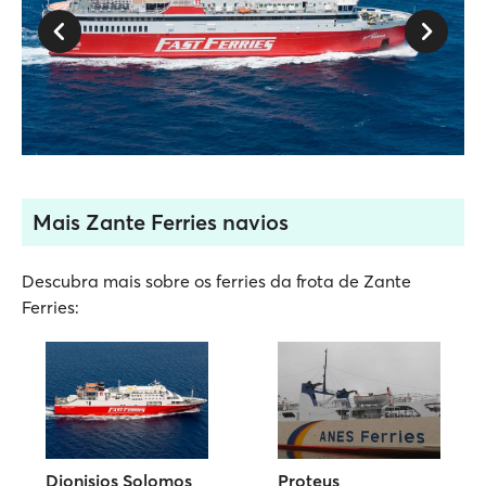
Mais Zante Ferries navios
Descubra mais sobre os ferries da frota de Zante
Ferries:
Dionisios Solomos
Proteus