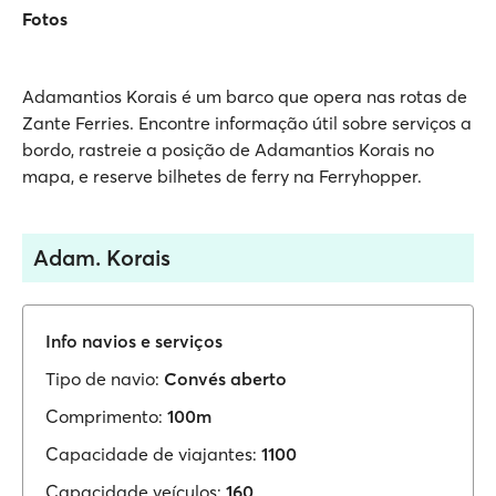
Fotos
Adamantios Korais é um barco que opera nas rotas de
Zante Ferries. Encontre informação útil sobre serviços a
bordo, rastreie a posição de Adamantios Korais no
mapa, e reserve bilhetes de ferry na Ferryhopper.
Adam. Korais
Info navios e serviços
Tipo de navio:
Convés aberto
Comprimento:
100m
Capacidade de viajantes:
1100
Capacidade veículos:
160