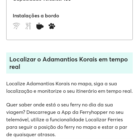
Instalações a bordo
Localizar o Adamantios Korais em tempo
real
Localize Adamantios Korais no mapa, siga a sua
localização e monitorize o seu itinerário em tempo real.
Quer saber onde está o seu ferry no dia da sua
viagem? Descarregue a App da Ferryhopper no seu
telemóvel, utilize a funcionalidade Localizar Ferries
para seguir a posição do ferry no mapa e estar a par
de quaisquer atrasos.