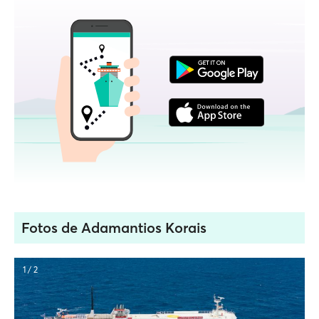
Fotos de Adamantios Korais
1 / 2