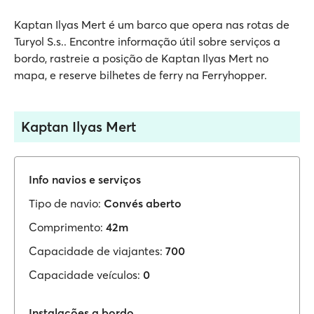
Kaptan Ilyas Mert é um barco que opera nas rotas de
Turyol S.s.. Encontre informação útil sobre serviços a
bordo, rastreie a posição de Kaptan Ilyas Mert no
mapa, e reserve bilhetes de ferry na Ferryhopper.
Kaptan Ilyas Mert
Info navios e serviços
Tipo de navio:
Convés aberto
Comprimento:
42m
Capacidade de viajantes:
700
Capacidade veículos:
0
Instalações a bordo