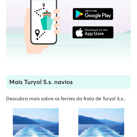
Mais Turyol S.s. navios
Descubra mais sobre os ferries da frota de Turyol S.s.: