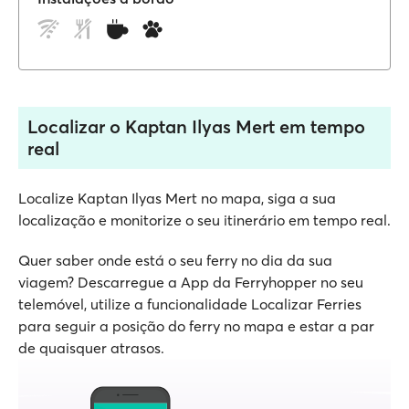
Localizar o Kaptan Ilyas Mert em tempo
real
Localize Kaptan Ilyas Mert no mapa, siga a sua
localização e monitorize o seu itinerário em tempo real.
Quer saber onde está o seu ferry no dia da sua
viagem? Descarregue a App da Ferryhopper no seu
telemóvel, utilize a funcionalidade Localizar Ferries
para seguir a posição do ferry no mapa e estar a par
de quaisquer atrasos.