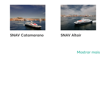
SNAV Catamarano
SNAV Altair
Mostrar mais