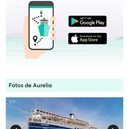
Fotos de Aurelia
1 / 7