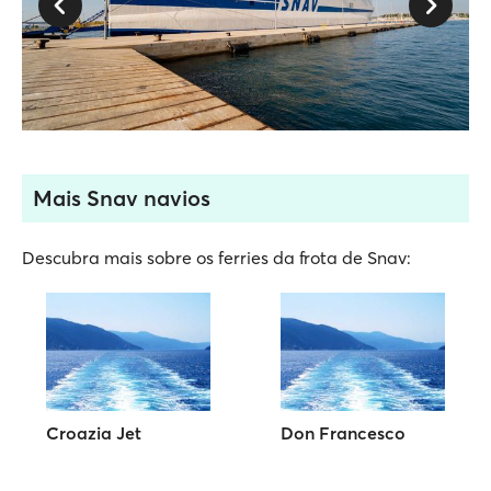
Mais Snav navios
Descubra mais sobre os ferries da frota de Snav:
Croazia Jet
Don Francesco