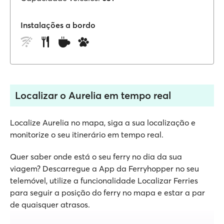
Instalações a bordo
Localizar o Aurelia em tempo real
Localize Aurelia no mapa, siga a sua localização e
monitorize o seu itinerário em tempo real.
Quer saber onde está o seu ferry no dia da sua
viagem? Descarregue a App da Ferryhopper no seu
telemóvel, utilize a funcionalidade Localizar Ferries
para seguir a posição do ferry no mapa e estar a par
de quaisquer atrasos.