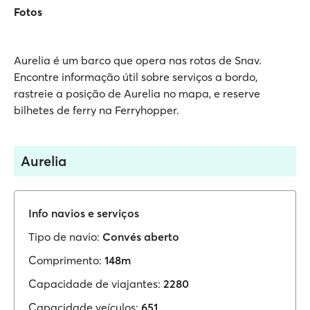
Fotos
Aurelia é um barco que opera nas rotas de Snav.
Encontre informação útil sobre serviços a bordo,
rastreie a posição de Aurelia no mapa, e reserve
bilhetes de ferry na Ferryhopper.
Aurelia
Info navios e serviços
Tipo de navio:
Convés aberto
Comprimento:
148m
Capacidade de viajantes:
2280
Capacidade veículos:
651