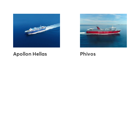
Apollon Hellas
Phivos