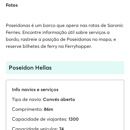
Fotos
Poseidonas é um barco que opera nas rotas de Saronic
Ferries. Encontre informação útil sobre serviços a
bordo, rastreie a posição de Poseidonas no mapa, e
reserve bilhetes de ferry na Ferryhopper.
Poseidon Hellas
Info navios e serviços
Tipo de navio:
Convés aberto
Comprimento:
86m
Capacidade de viajantes:
1300
Capacidade veículos:
74