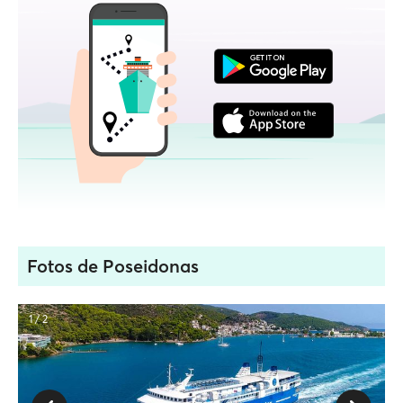
Fotos de Poseidonas
1 / 2