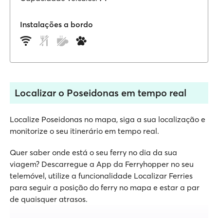
Instalações a bordo
Localizar o Poseidonas em tempo real
Localize Poseidonas no mapa, siga a sua localização e
monitorize o seu itinerário em tempo real.
Quer saber onde está o seu ferry no dia da sua
viagem? Descarregue a App da Ferryhopper no seu
telemóvel, utilize a funcionalidade Localizar Ferries
para seguir a posição do ferry no mapa e estar a par
de quaisquer atrasos.