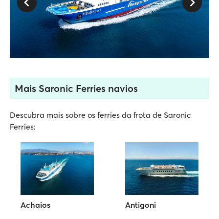
Mais Saronic Ferries navios
Descubra mais sobre os ferries da frota de Saronic
Ferries:
Achaios
Antigoni