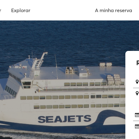
r
Explorar
A minha reserva