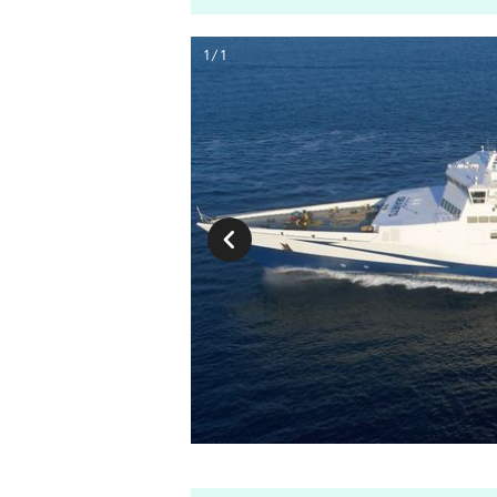
1 / 1