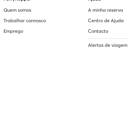
Quem somos
A minha reserva
Trabalhar connosco
Centro de Ajuda
Emprego
Contacto
Alertas de viagem