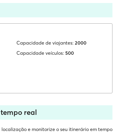
Capacidade de viajantes:
2000
Capacidade veículos:
500
 tempo real
 localização e monitorize o seu itinerário em tempo