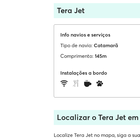
Tera Jet
Info navios e serviços
Tipo de navio:
Catamarã
Comprimento:
145m
Instalações a bordo
Localizar o Tera Jet em
Localize Tera Jet no mapa, siga a sua