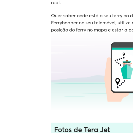
real.
Quer saber onde está o seu ferry no
Ferryhopper no seu telemóvel, utilize 
posição do ferry no mapa e estar a p
Fotos de Tera Jet