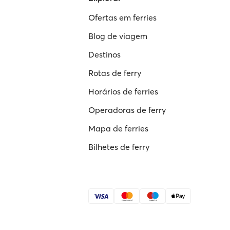
Ofertas em ferries
Blog de viagem
Destinos
Rotas de ferry
Horários de ferries
Operadoras de ferry
Mapa de ferries
Bilhetes de ferry