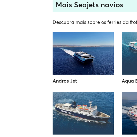
Mais Seajets navios
Descubra mais sobre os ferries da fro
Andros Jet
Aqua 