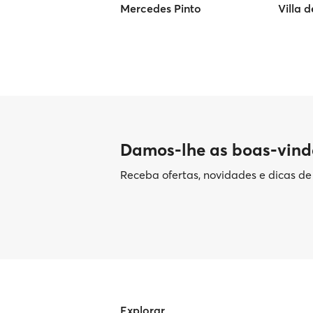
Mercedes Pinto
Villa 
Damos-lhe as boas-vind
Receba ofertas, novidades e dicas d
Explorar