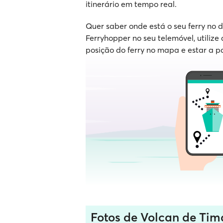
itinerário em tempo real.
Quer saber onde está o seu ferry no
Ferryhopper no seu telemóvel, utilize 
posição do ferry no mapa e estar a p
Fotos de Volcan de Ti