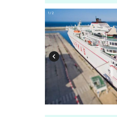
1 / 2