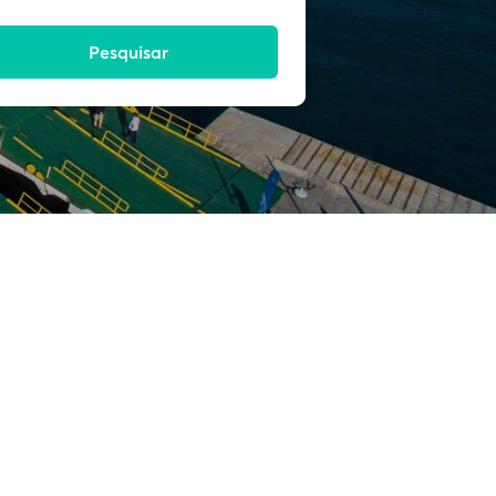
Pesquisar