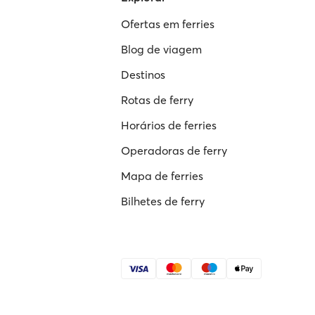
Ofertas em ferries
Blog de viagem
Destinos
Rotas de ferry
Horários de ferries
Operadoras de ferry
Mapa de ferries
Bilhetes de ferry