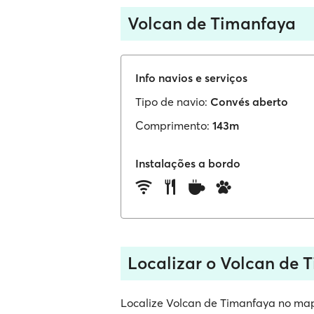
Volcan de Timanfaya
Info navios e serviços
Tipo de navio:
Convés aberto
Comprimento:
143m
Instalações a bordo
Localizar o Volcan de 
Localize Volcan de Timanfaya no mapa