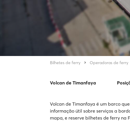
Bilhetes de ferry
Operadoras de ferry
Volcan de Timanfaya
Posiç
Volcan de Timanfaya é um barco que 
informação útil sobre serviços a bord
mapa, e reserve bilhetes de ferry na 