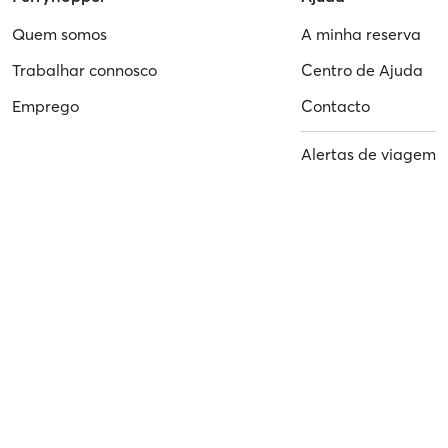
Quem somos
A minha reserva
Trabalhar connosco
Centro de Ajuda
Emprego
Contacto
Alertas de viagem