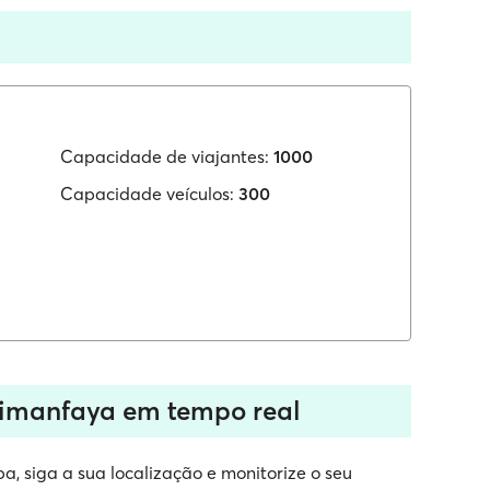
Capacidade de viajantes:
1000
Capacidade veículos:
300
Timanfaya em tempo real
, siga a sua localização e monitorize o seu