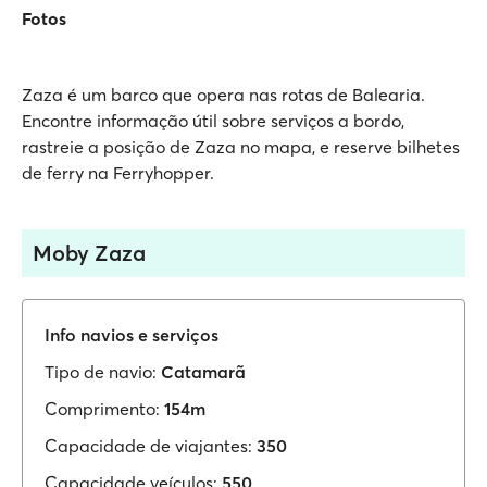
Fotos
Zaza é um barco que opera nas rotas de Balearia.
Encontre informação útil sobre serviços a bordo,
rastreie a posição de Zaza no mapa, e reserve bilhetes
de ferry na Ferryhopper.
Moby Zaza
Info navios e serviços
Tipo de navio:
Catamarã
Comprimento:
154m
Capacidade de viajantes:
350
Capacidade veículos:
550