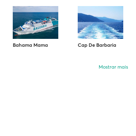
Bahama Mama
Cap De Barbaria
Mostrar mais