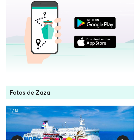
Fotos de Zaza
1 / 14