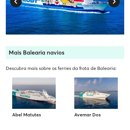
Mais Balearia navios
Descubra mais sobre os ferries da frota de Balearia:
Abel Matutes
Avemar Dos