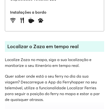
Instalações a bordo
Localizar o Zaza em tempo real
Localize Zaza no mapa, siga a sua localização e
monitorize o seu itinerário em tempo real.
Quer saber onde está o seu ferry no dia da sua
viagem? Descarregue a App da Ferryhopper no seu
telemóvel, utilize a funcionalidade Localizar Ferries
para seguir a posição do ferry no mapa e estar a par
de quaisquer atrasos.