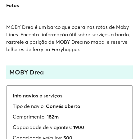
Fotos
MOBY Drea é um barco que opera nas rotas de Moby
Lines. Encontre informação útil sobre serviços a bordo,
rastreie a posição de MOBY Drea no mapa, e reserve
bilhetes de ferry na Ferryhopper.
MOBY Drea
Info navios e serviços
Tipo de navio:
Convés aberto
Comprimento:
182m
Capacidade de viajantes:
1900
Capacidade veículos:
500