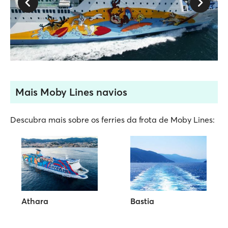
Mais Moby Lines navios
Descubra mais sobre os ferries da frota de Moby Lines:
Athara
Bastia