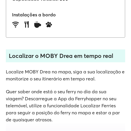
Instalações a bordo
Localizar o MOBY Drea em tempo real
Localize MOBY Drea no mapa, siga a sua localização e
monitorize o seu itinerário em tempo real.
Quer saber onde está o seu ferry no dia da sua
viagem? Descarregue a App da Ferryhopper no seu
telemóvel, utilize a funcionalidade Localizar Ferries
para seguir a posição do ferry no mapa e estar a par
de quaisquer atrasos.