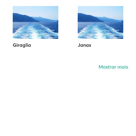
Giraglia
Janas
Mostrar mais