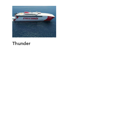
Thunder