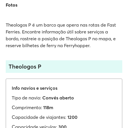
Fotos
Theologos P é um barco que opera nas rotas de Fast
Ferries. Encontre informação útil sobre serviços a
bordo, rastreie a posição de Theologos P no mapa, e
reserve bilhetes de ferry na Ferryhopper.
Theologos P
Info navios e serviços
Tipo de navio:
Convés aberto
Comprimento:
118m
Capacidade de viajantes:
1200
Capacidade veículos:
300