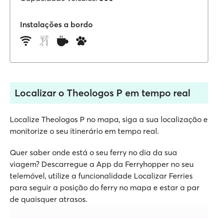
Instalações a bordo
Localizar o Theologos P em tempo real
Localize Theologos P no mapa, siga a sua localização e
monitorize o seu itinerário em tempo real.
Quer saber onde está o seu ferry no dia da sua
viagem? Descarregue a App da Ferryhopper no seu
telemóvel, utilize a funcionalidade Localizar Ferries
para seguir a posição do ferry no mapa e estar a par
de quaisquer atrasos.