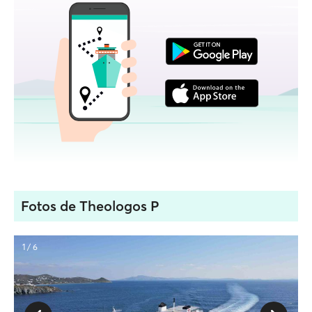
Fotos de Theologos P
1 / 6