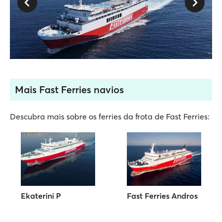
Mais Fast Ferries navios
Descubra mais sobre os ferries da frota de Fast Ferries:
Ekaterini P
Fast Ferries Andros