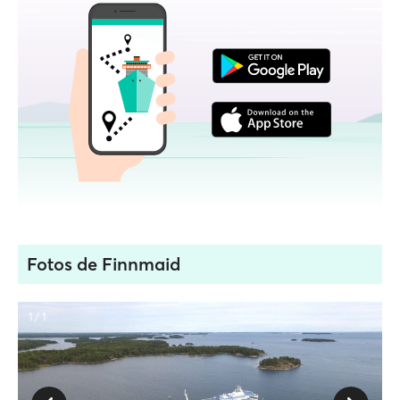
Fotos de Finnmaid
1 / 1