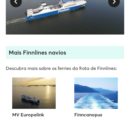
Mais Finnlines navios
Descubra mais sobre os ferries da frota de Finnlines:
MV Europalink
Finncanopus