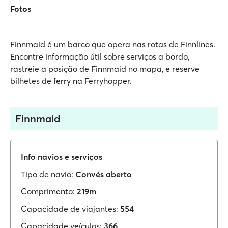
Fotos
Finnmaid é um barco que opera nas rotas de Finnlines.
Encontre informação útil sobre serviços a bordo,
rastreie a posição de Finnmaid no mapa, e reserve
bilhetes de ferry na Ferryhopper.
Finnmaid
Info navios e serviços
Tipo de navio:
Convés aberto
Comprimento:
219m
Capacidade de viajantes:
554
Capacidade veículos:
366