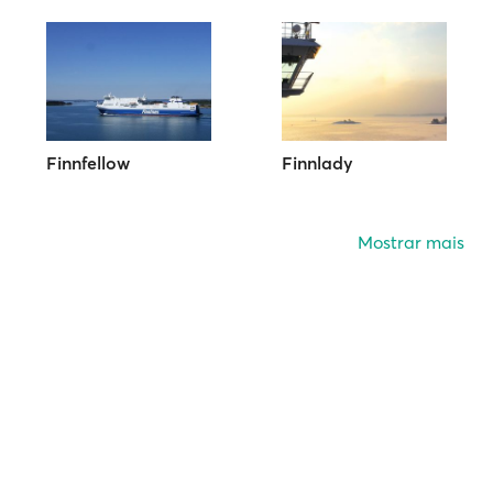
Finnfellow
Finnlady
Mostrar mais