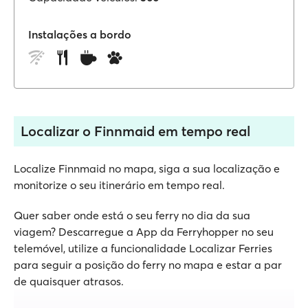
Instalações a bordo
Localizar o Finnmaid em tempo real
Localize Finnmaid no mapa, siga a sua localização e
monitorize o seu itinerário em tempo real.
Quer saber onde está o seu ferry no dia da sua
viagem? Descarregue a App da Ferryhopper no seu
telemóvel, utilize a funcionalidade Localizar Ferries
para seguir a posição do ferry no mapa e estar a par
de quaisquer atrasos.