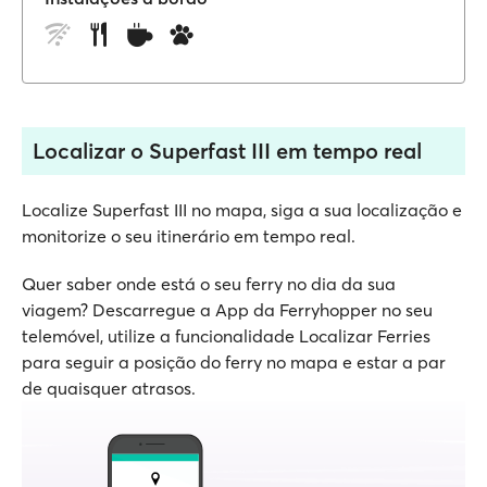
Localizar o Superfast III em tempo real
Localize Superfast III no mapa, siga a sua localização e
monitorize o seu itinerário em tempo real.
Quer saber onde está o seu ferry no dia da sua
viagem? Descarregue a App da Ferryhopper no seu
telemóvel, utilize a funcionalidade Localizar Ferries
para seguir a posição do ferry no mapa e estar a par
de quaisquer atrasos.