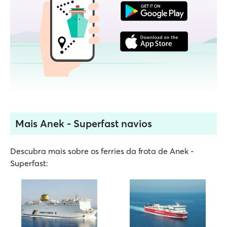
Mais Anek - Superfast navios
Descubra mais sobre os ferries da frota de Anek -
Superfast: