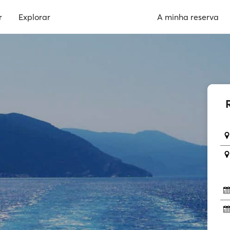
r
Explorar
A minha reserva