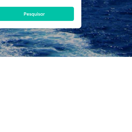
Pesquisar