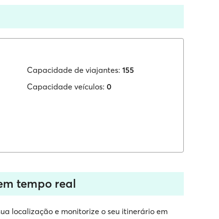
Capacidade de viajantes:
155
Capacidade veículos:
0
 em tempo real
ua localização e monitorize o seu itinerário em