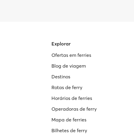
Explorar
Ofertas em ferries
Blog de viagem
Destinos
Rotas de ferry
Horários de ferries
Operadoras de ferry
Mapa de ferries
Bilhetes de ferry