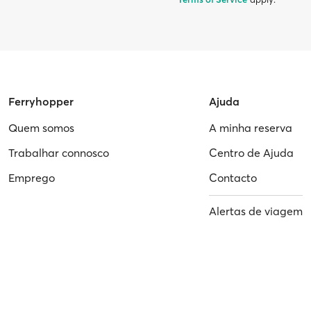
Ferryhopper
Ajuda
Quem somos
A minha reserva
Trabalhar connosco
Centro de Ajuda
Emprego
Contacto
Alertas de viagem