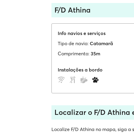
F/D Athina
Info navios e serviços
Tipo de navio:
Catamarã
Comprimento:
35m
Instalações a bordo
Localizar o F/D Athina
Localize F/D Athina no mapa, siga a s