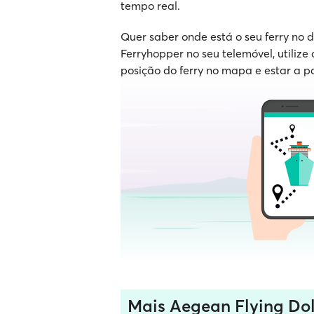
tempo real.
Quer saber onde está o seu ferry no
Ferryhopper no seu telemóvel, utilize 
posição do ferry no mapa e estar a p
Mais Aegean Flying Dol