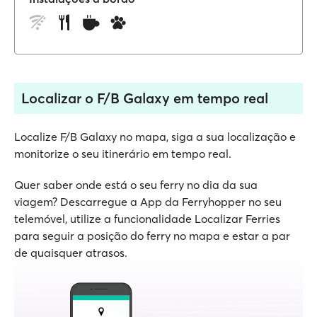
Localizar o F/B Galaxy em tempo real
Localize F/B Galaxy no mapa, siga a sua localização e
monitorize o seu itinerário em tempo real.
Quer saber onde está o seu ferry no dia da sua
viagem? Descarregue a App da Ferryhopper no seu
telemóvel, utilize a funcionalidade Localizar Ferries
para seguir a posição do ferry no mapa e estar a par
de quaisquer atrasos.