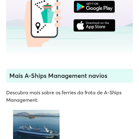
Mais A-Ships Management navios
Descubra mais sobre os ferries da frota de A-Ships
Management: