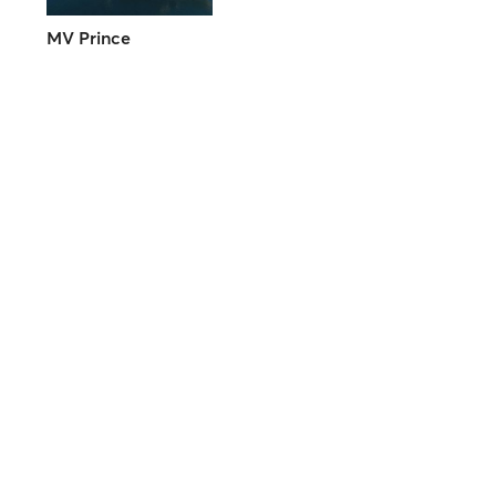
MV Prince