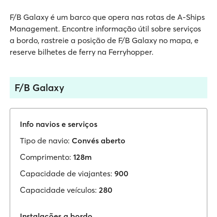
F/B Galaxy é um barco que opera nas rotas de A-Ships
Management. Encontre informação útil sobre serviços
a bordo, rastreie a posição de F/B Galaxy no mapa, e
reserve bilhetes de ferry na Ferryhopper.
F/B Galaxy
Info navios e serviços
Tipo de navio:
Convés aberto
Comprimento:
128m
Capacidade de viajantes:
900
Capacidade veículos:
280
Instalações a bordo