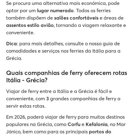
Se procura uma alternativa mais económica, pode
optar por um
lugar numerado
. Todos os ferries
também dispõem de
salões confortáveis
e áreas de
assentos estilo avião
, tornando a viagem relaxante e
conveniente.
Dica
: para mais detalhes, consulte o nosso guia de
comodidades e serviços nos ferries da Itália para a
Grécia.
Quais companhias de ferry oferecem rotas
Itália - Grécia?
Viajar de ferry entre a Itália e a Grécia é fácil e
conveniente, com
3
grandes companhias de ferry a
servir estas rotas.
Em 2026, poderá viajar de ferry para muitos destinos
populares na Grécia, como
Corfu
e
Kefalonia
, no Mar
Jónico, bem como para os principais
portos do