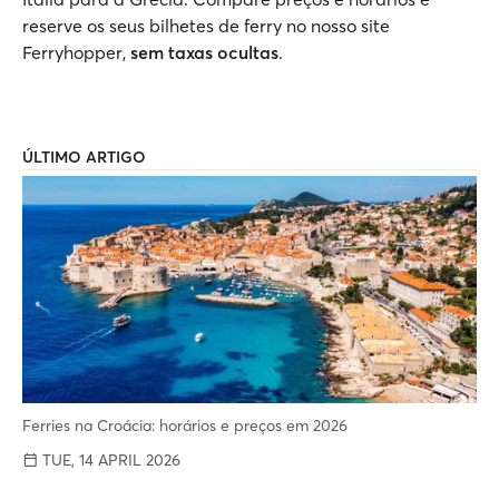
reserve os seus bilhetes de ferry no nosso site
Ferryhopper,
sem taxas ocultas
.
ÚLTIMO ARTIGO
Ferries na Croácia: horários e preços em 2026
TUE, 14 APRIL 2026