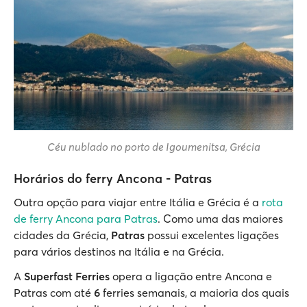
Céu nublado no porto de Igoumenitsa, Grécia
Horários do ferry Ancona - Patras
Outra opção para viajar entre Itália e Grécia é a
rota
de ferry Ancona para Patras
. Como uma das maiores
cidades da Grécia,
Patras
possui excelentes ligações
para vários destinos na Itália e na Grécia.
A
Superfast Ferries
opera a ligação entre Ancona e
Patras com até
6
ferries semanais, a maioria dos quais