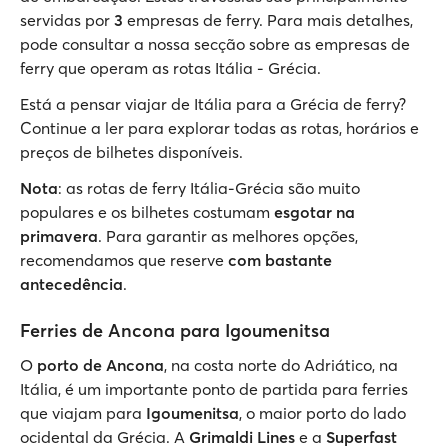
servidas por
3
empresas de ferry. Para mais detalhes,
pode consultar a nossa secção sobre as empresas de
ferry que operam as rotas Itália - Grécia.
Está a pensar viajar de Itália para a Grécia de ferry?
Continue a ler para explorar todas as rotas, horários e
preços de bilhetes disponíveis.
Nota
: as rotas de ferry Itália-Grécia são muito
populares e os bilhetes costumam
esgotar na
primavera
. Para garantir as melhores opções,
recomendamos que reserve
com bastante
antecedência
.
Ferries de Ancona para Igoumenitsa
O
porto de Ancona
, na costa norte do Adriático, na
Itália, é um importante ponto de partida para ferries
que viajam para
Igoumenitsa
, o maior porto do lado
ocidental da Grécia. A
Grimaldi Lines
e a
Superfast