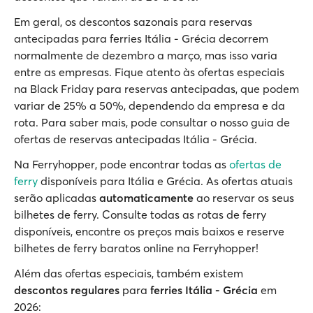
Em geral, os descontos sazonais para reservas
antecipadas para ferries Itália - Grécia decorrem
normalmente de dezembro a março, mas isso varia
entre as empresas. Fique atento às ofertas especiais
na Black Friday para reservas antecipadas, que podem
variar de 25% a 50%, dependendo da empresa e da
rota. Para saber mais, pode consultar o nosso guia de
ofertas de reservas antecipadas Itália - Grécia.
Na Ferryhopper, pode encontrar todas as
ofertas de
ferry
disponíveis para Itália e Grécia. As ofertas atuais
serão aplicadas
automaticamente
ao reservar os seus
bilhetes de ferry. Consulte todas as rotas de ferry
disponíveis, encontre os preços mais baixos e reserve
bilhetes de ferry baratos online na Ferryhopper!
Além das ofertas especiais, também existem
descontos regulares
para
ferries Itália - Grécia
em
2026: