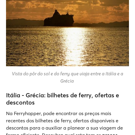
Vista do pôr do sol e do ferry que viaja entre a Itália e a
Grécia
Itália - Grécia: bilhetes de ferry, ofertas e
descontos
Na Ferryhopper, pode encontrar os preços mais
recentes dos bilhetes de ferry, ofertas disponíveis e
descontos para o auxiliar a planear a sua viagem de