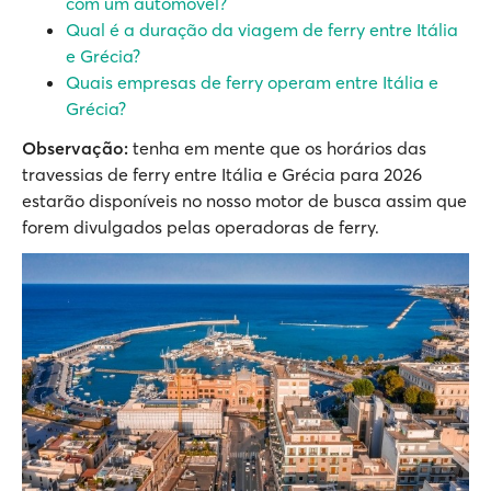
com um automóvel?
Qual é a duração da viagem de ferry entre Itália
e Grécia?
Quais empresas de ferry operam entre Itália e
Grécia?
Observação:
tenha em mente que os horários das
travessias de ferry entre Itália e Grécia para 2026
estarão disponíveis no nosso motor de busca assim que
forem divulgados pelas operadoras de ferry.