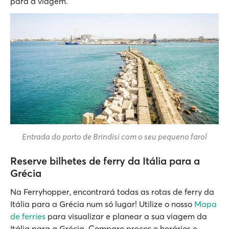
para a viagem.
Entrada do porto de Brindisi com o seu pequeno farol
Reserve bilhetes de ferry da Itália para a
Grécia
Na Ferryhopper, encontrará todas as rotas de ferry da
Itália para a Grécia num só lugar! Utilize o nosso
Mapa
de ferries
para visualizar e planear a sua viagem da
Itália para a Grécia. Compare preços e horários e