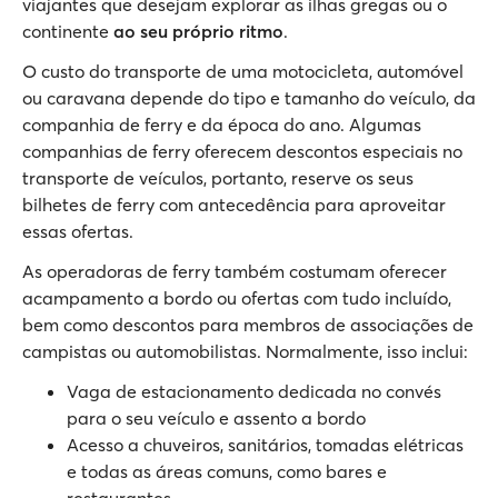
viajantes que desejam explorar as ilhas gregas ou o
continente
ao seu próprio ritmo
.
O custo do transporte de uma motocicleta, automóvel
ou caravana depende do tipo e tamanho do veículo, da
companhia de ferry e da época do ano. Algumas
companhias de ferry oferecem descontos especiais no
transporte de veículos, portanto, reserve os seus
bilhetes de ferry com antecedência para aproveitar
essas ofertas.
As operadoras de ferry também costumam oferecer
acampamento a bordo ou ofertas com tudo incluído,
bem como descontos para membros de associações de
campistas ou automobilistas. Normalmente, isso inclui:
Vaga de estacionamento dedicada no convés
para o seu veículo e assento a bordo
Acesso a chuveiros, sanitários, tomadas elétricas
e todas as áreas comuns, como bares e