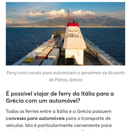
Ferry com convés para automóveis a aproximar-se do porto
de Patras, Grécia
É possível viajar de ferry da Itália para a
Grécia com um automóvel?
Todos os ferries entre a Itália e a Grécia possuem
conveses para automóveis
para o transporte de
veículos. Isto é particularmente conveniente para