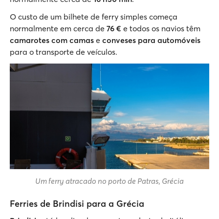
O custo de um bilhete de ferry simples começa
normalmente em cerca de
76 €
e todos os navios têm
camarotes com camas
e
conveses para automóveis
para o transporte de veículos.
Um ferry atracado no porto de Patras, Grécia
Ferries de Brindisi para a Grécia