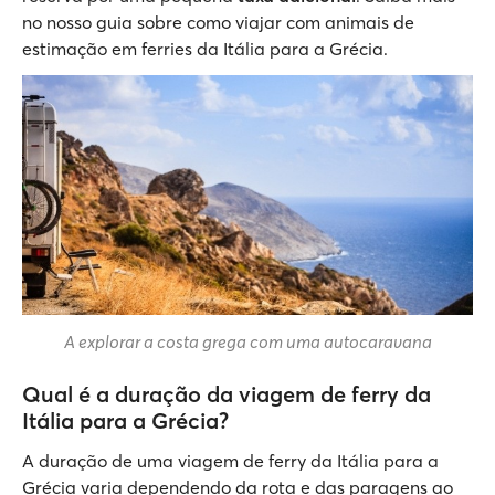
no nosso guia sobre como viajar com animais de
estimação em ferries da Itália para a Grécia.
A explorar a costa grega com uma autocaravana
Qual é a duração da viagem de ferry da
Itália para a Grécia?
A duração de uma viagem de ferry da Itália para a
Grécia varia dependendo da rota e das paragens ao