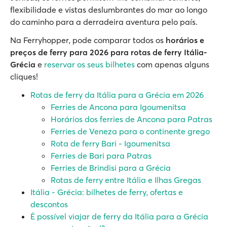
flexibilidade e vistas deslumbrantes do mar ao longo
do caminho para a derradeira aventura pelo país.
Na Ferryhopper, pode comparar todos os
horários e
preços de ferry para 2026 para
rotas de ferry Itália-
Grécia
e
reservar os seus bilhetes
com apenas alguns
cliques!
Rotas de ferry da Itália para a Grécia em 2026
Ferries de Ancona para Igoumenitsa
Horários dos ferries de Ancona para Patras
Ferries de Veneza para o continente grego
Rota de ferry Bari - Igoumenitsa
Ferries de Bari para Patras
Ferries de Brindisi para a Grécia
Rotas de ferry entre Itália e Ilhas Gregas
Itália - Grécia: bilhetes de ferry, ofertas e
descontos
É possível viajar de ferry da Itália para a Grécia