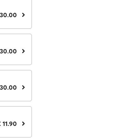
 30.00
 30.00
 30.00
 11.90