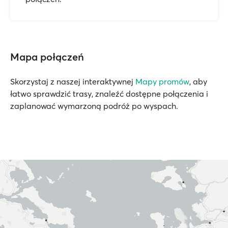
Mapa połączeń
Skorzystaj z naszej interaktywnej
Mapy promów
, aby
łatwo sprawdzić trasy, znaleźć dostępne połączenia i
zaplanować wymarzoną podróż po wyspach.