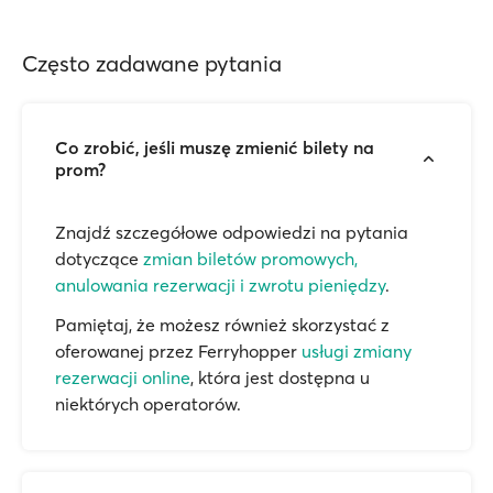
Często zadawane pytania
Co zrobić, jeśli muszę zmienić bilety na
prom?
Znajdź szczegółowe odpowiedzi na pytania
dotyczące
zmian biletów promowych,
anulowania rezerwacji i zwrotu pieniędzy
.
Pamiętaj, że możesz również skorzystać z
oferowanej przez Ferryhopper
usługi zmiany
rezerwacji online
, która jest dostępna u
niektórych operatorów.