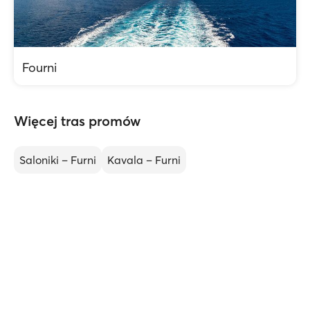
Fourni
Więcej tras promów
Saloniki – Furni
Kavala – Furni