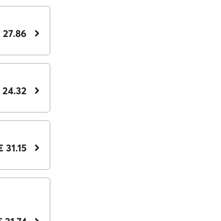
 27.86
 24.32
€ 31.15