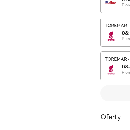
Pio
TOREMAR
08
Pio
TOREMAR
08
Pio
Oferty