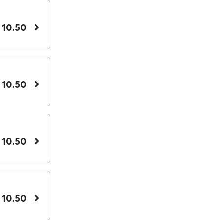
 10.50
 10.50
 10.50
 10.50