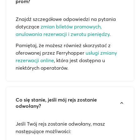
prom?
Znajdź szczegółowe odpowiedzi na pytania
dotyczące
zmian biletów promowych,
anulowania rezerwacji i zwrotu pieniędzy
.
Pamiętaj, że możesz również skorzystać z
oferowanej przez Ferryhopper
usługi zmiany
rezerwacji online
, która jest dostępna u
niektórych operatorów.
Co się stanie, jeśli mój rejs zostanie
odwołany?
Jeśli Twój rejs zostanie odwołany, masz
następujące możliwości: