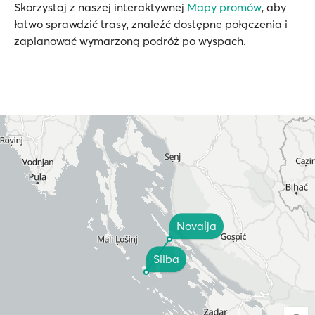
Skorzystaj z naszej interaktywnej
Mapy promów
, aby
łatwo sprawdzić trasy, znaleźć dostępne połączenia i
zaplanować wymarzoną podróż po wyspach.
Novalja
Silba