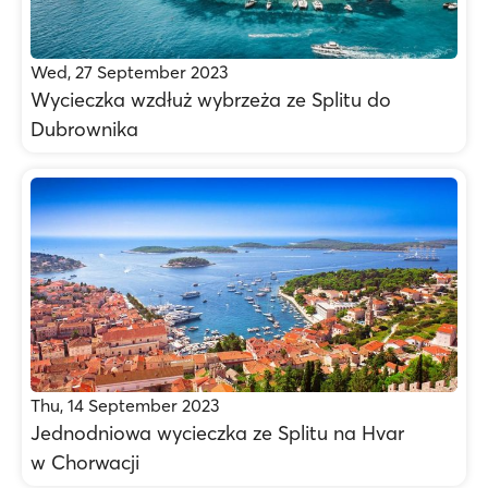
Wed, 27 September 2023
Wycieczka wzdłuż wybrzeża ze Splitu do
Dubrownika
Thu, 14 September 2023
Jednodniowa wycieczka ze Splitu na Hvar
w Chorwacji