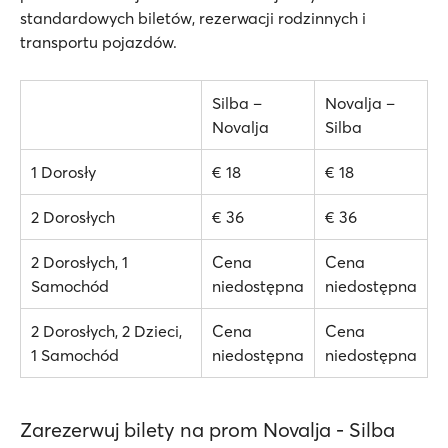
standardowych biletów, rezerwacji rodzinnych i
transportu pojazdów.
Silba –
Novalja –
Novalja
Silba
1 Dorosły
€ 18
€ 18
2 Dorosłych
€ 36
€ 36
2 Dorosłych, 1
Cena
Cena
Samochód
niedostępna
niedostępna
2 Dorosłych, 2 Dzieci,
Cena
Cena
1 Samochód
niedostępna
niedostępna
Zarezerwuj bilety na prom Novalja - Silba