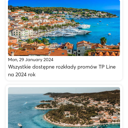
Mon, 29 January 2024
Wszystkie dostępne rozkłady promów TP Line
na 2024 rok