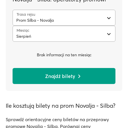
Trasa rejsu
Prom Silba - Novalja
Miesiąc
Sierpień
Brak informacji na ten miesiąc
Znajdź bilety
Ile kosztują bilety na prom Novalja - Silba?
Sprawdź orientacyjne ceny biletów na przeprawy
promowe Novalja - Silba. Porównaj ceny