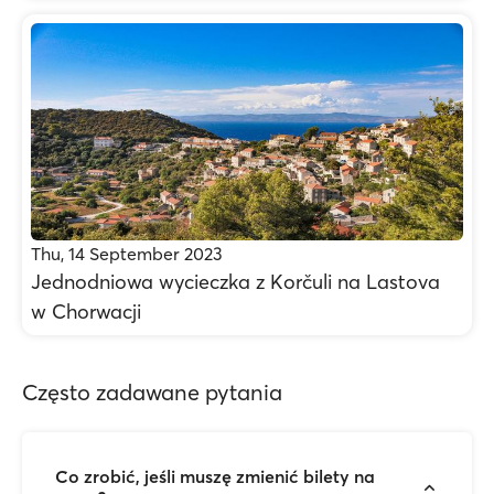
Thu, 14 September 2023
Jednodniowa wycieczka z Korčuli na Lastova
w Chorwacji
Często zadawane pytania
Co zrobić, jeśli muszę zmienić bilety na