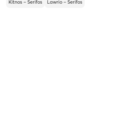
Kitnos – Serifos
Lawrio – Serifos