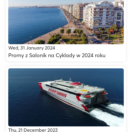
Wed, 31 January 2024
Promy z Salonik na Cyklady w 2024 roku
Thu, 21 December 2023