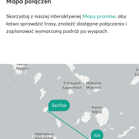
Mapa połączeń
Skorzystaj z naszej interaktywnej
Mapy promów
, aby
łatwo sprawdzić trasy, znaleźć dostępne połączenia i
zaplanować wymarzoną podróż po wyspach.
Serifos
Ios