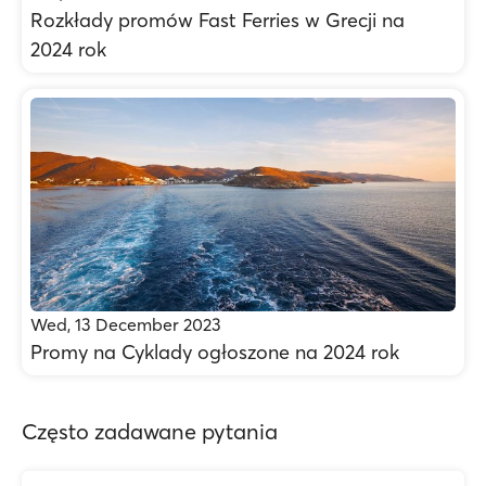
Rozkłady promów Fast Ferries w Grecji na
2024 rok
Wed, 13 December 2023
Promy na Cyklady ogłoszone na 2024 rok
Często zadawane pytania