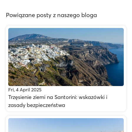
Powiązane posty z naszego bloga
Fri, 4 April 2025
Trzęsienie ziemi na Santorini: wskazówki i
zasady bezpieczeństwa