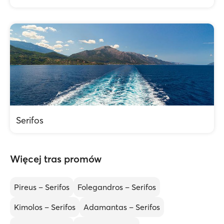
Serifos
Więcej tras promów
Pireus – Serifos
Folegandros – Serifos
Kimolos – Serifos
Adamantas – Serifos