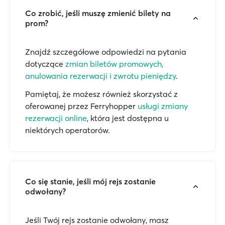
Co zrobić, jeśli muszę zmienić bilety na
prom?
Znajdź szczegółowe odpowiedzi na pytania
dotyczące
zmian biletów promowych,
anulowania rezerwacji i zwrotu pieniędzy
.
Pamiętaj, że możesz również skorzystać z
oferowanej przez Ferryhopper
usługi zmiany
rezerwacji online
, która jest dostępna u
niektórych operatorów.
Co się stanie, jeśli mój rejs zostanie
odwołany?
Jeśli Twój rejs zostanie odwołany, masz