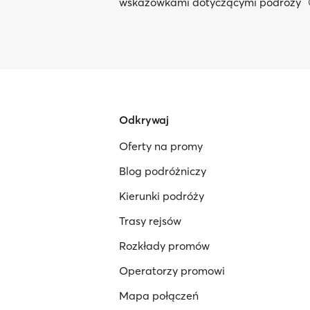
wskazówkami dotyczącymi podróży
Odkrywaj
Oferty na promy
Blog podróżniczy
Kierunki podróży
Trasy rejsów
Rozkłady promów
Operatorzy promowi
Mapa połączeń