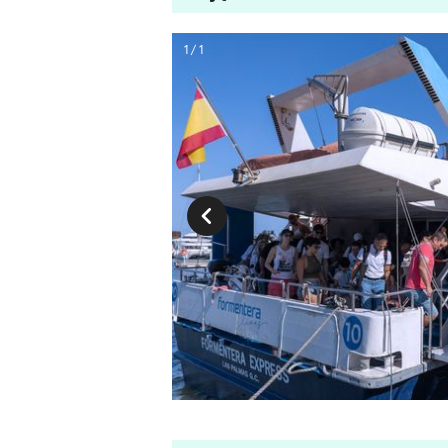
1 / 1