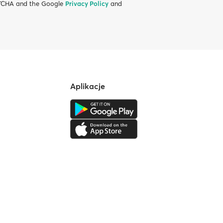
APTCHA and the Google
Privacy Policy
and
Aplikacje