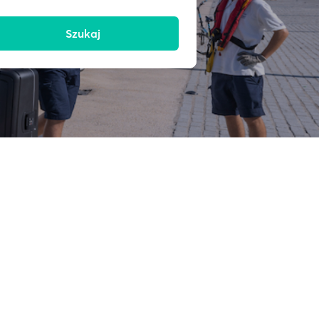
Szukaj