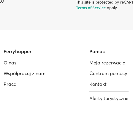
This site is protected by reC
Terms of Service
apply.
Ferryhopper
Pomoc
O nas
Moja rezerwacja
Współpracuj z nami
Centrum pomocy
Praca
Kontakt
Alerty turystyczne