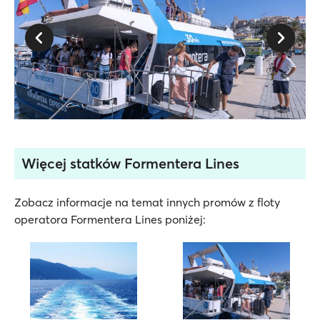
Więcej statków Formentera Lines
Zobacz informacje na temat innych promów z floty
operatora Formentera Lines poniżej: