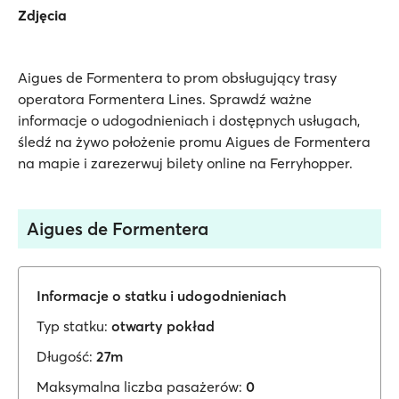
Zdjęcia
Aigues de Formentera to prom obsługujący trasy
operatora Formentera Lines. Sprawdź ważne
informacje o udogodnieniach i dostępnych usługach,
śledź na żywo położenie promu Aigues de Formentera
na mapie i zarezerwuj bilety online na Ferryhopper.
Aigues de Formentera
Informacje o statku i udogodnieniach
Typ statku:
otwarty pokład
Długość:
27m
Maksymalna liczba pasażerów:
0