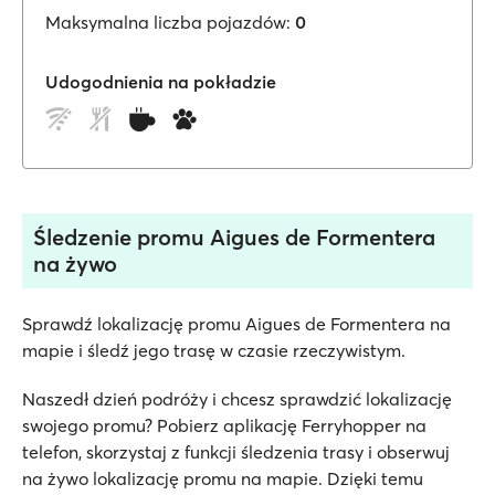
Maksymalna liczba pojazdów:
0
Udogodnienia na pokładzie
Śledzenie promu Aigues de Formentera
na żywo
Sprawdź lokalizację promu Aigues de Formentera na
mapie i śledź jego trasę w czasie rzeczywistym.
Naszedł dzień podróży i chcesz sprawdzić lokalizację
swojego promu? Pobierz aplikację Ferryhopper na
telefon, skorzystaj z funkcji śledzenia trasy i obserwuj
na żywo lokalizację promu na mapie. Dzięki temu