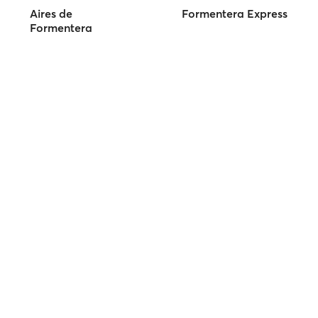
Aires de
Formentera Express
Formentera