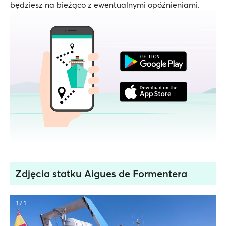
będziesz na bieżąco z ewentualnymi opóźnieniami.
Zdjęcia statku Aigues de Formentera
1 / 1