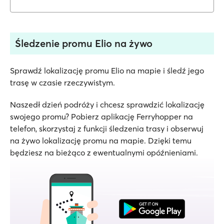
Śledzenie promu Elio na żywo
Sprawdź lokalizację promu Elio na mapie i śledź jego
trasę w czasie rzeczywistym.
Naszedł dzień podróży i chcesz sprawdzić lokalizację
swojego promu? Pobierz aplikację Ferryhopper na
telefon, skorzystaj z funkcji śledzenia trasy i obserwuj
na żywo lokalizację promu na mapie. Dzięki temu
będziesz na bieżąco z ewentualnymi opóźnieniami.