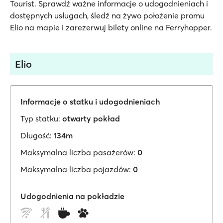
Tourist. Sprawdź ważne informacje o udogodnieniach i
dostępnych usługach, śledź na żywo położenie promu
Elio na mapie i zarezerwuj bilety online na Ferryhopper.
Elio
Informacje o statku i udogodnieniach
Typ statku:
otwarty pokład
Długość:
134m
Maksymalna liczba pasażerów:
0
Maksymalna liczba pojazdów:
0
Udogodnienia na pokładzie