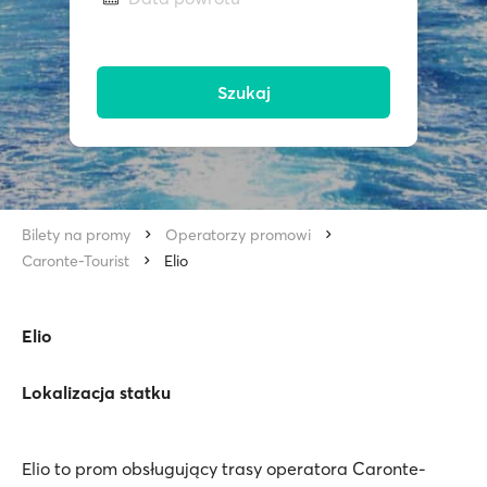
Szukaj
Bilety na promy
Operatorzy promowi
Caronte-Tourist
Elio
Elio
Lokalizacja statku
Elio to prom obsługujący trasy operatora Caronte-