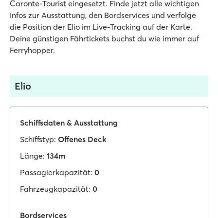
Caronte-Tourist eingesetzt. Finde jetzt alle wichtigen
Infos zur Ausstattung, den Bordservices und verfolge
die Position der Elio im Live-Tracking auf der Karte.
Deine günstigen Fährtickets buchst du wie immer auf
Ferryhopper.
Elio
Schiffsdaten & Ausstattung
Schiffstyp:
Offenes Deck
Länge:
134m
Passagierkapazität:
0
Fahrzeugkapazität:
0
Bordservices