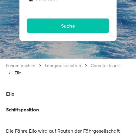
Suche
Fähren buchen
Fährgesellschaften
Caronte-Tourist
Elio
Elio
Schiffsposition
Die Fähre Elio wird auf Routen der Fährgesellschaft