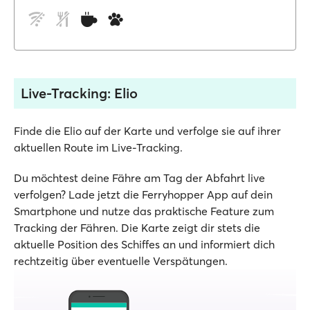
Live-Tracking: Elio
Finde die Elio auf der Karte und verfolge sie auf ihrer
aktuellen Route im Live-Tracking.
Du möchtest deine Fähre am Tag der Abfahrt live
verfolgen? Lade jetzt die Ferryhopper App auf dein
Smartphone und nutze das praktische Feature zum
Tracking der Fähren. Die Karte zeigt dir stets die
aktuelle Position des Schiffes an und informiert dich
rechtzeitig über eventuelle Verspätungen.