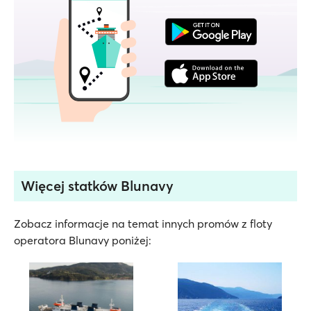
Więcej statków Blunavy
Zobacz informacje na temat innych promów z floty
operatora Blunavy poniżej: