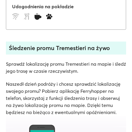
Udogodnienia na pokładzie
Śledzenie promu Tremestieri na żywo
Sprawdź lokalizację promu Tremestieri na mapie i śledź
jego trasę w czasie rzeczywistym.
Naszedł dzień podróży i chcesz sprawdzić lokalizację
swojego promu? Pobierz aplikację Ferryhopper na
telefon, skorzystaj z funkcji śledzenia trasy i obserwuj
na żywo lokalizację promu na mapie. Dzięki temu
będziesz na bieżąco z ewentualnymi opóźnieniami.