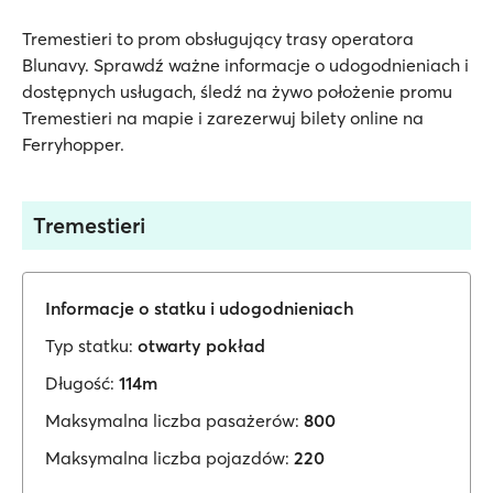
Tremestieri to prom obsługujący trasy operatora
Blunavy. Sprawdź ważne informacje o udogodnieniach i
dostępnych usługach, śledź na żywo położenie promu
Tremestieri na mapie i zarezerwuj bilety online na
Ferryhopper.
Tremestieri
Informacje o statku i udogodnieniach
Typ statku:
otwarty pokład
Długość:
114m
Maksymalna liczba pasażerów:
800
Maksymalna liczba pojazdów:
220