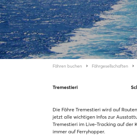
Fähren buchen
Fährgesellschaften
Tremestieri
Sc
Die Fähre Tremestieri wird auf Routen
jetzt alle wichtigen Infos zur Ausstat
Tremestieri im Live-Tracking auf der 
immer auf Ferryhopper.