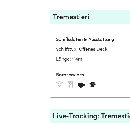
Tremestieri
Schiffsdaten & Ausstattung
Schiffstyp:
Offenes Deck
Länge:
114m
Bordservices
Live-Tracking: Tremesti