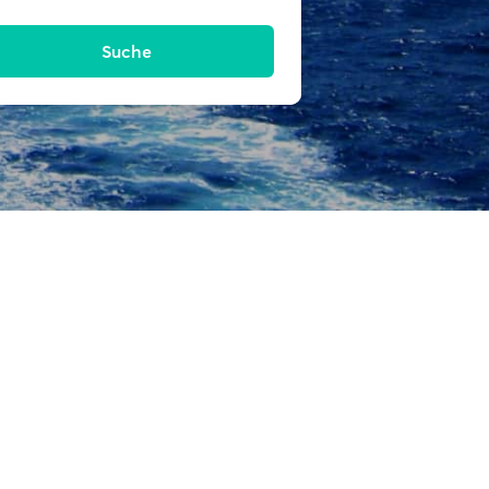
Suche