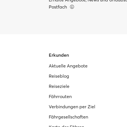
Postfach
Erkunden
Aktuelle Angebote
Reiseblog
Reiseziele
Fährrouten
Verbindungen per Ziel
Fährgesellschaften