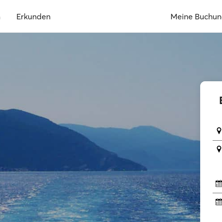
n
Erkunden
Meine Buchu