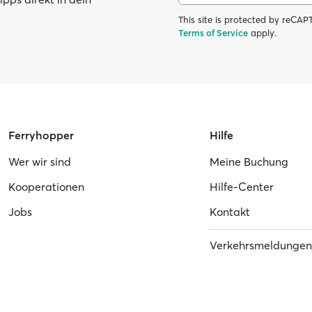
This site is protected by reC
Terms of Service
apply.
Ferryhopper
Hilfe
Wer wir sind
Meine Buchung
Kooperationen
Hilfe-Center
Jobs
Kontakt
Verkehrsmeldungen