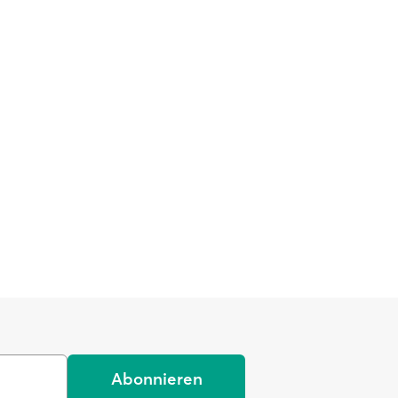
Abonnieren