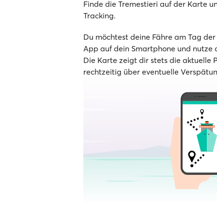
Finde die Tremestieri auf der Karte un
Tracking.
Du möchtest deine Fähre am Tag der A
App auf dein Smartphone und nutze d
Die Karte zeigt dir stets die aktuelle 
rechtzeitig über eventuelle Verspätu