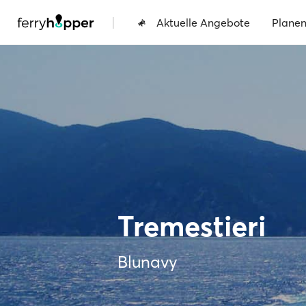
|
Aktuelle Angebote
Plane
Tremestieri
Blunavy