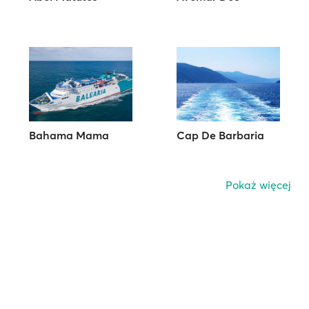
Bahama Mama
Cap De Barbaria
Pokaż więcej