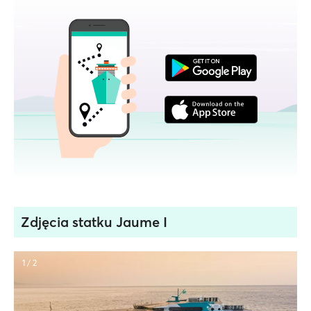
Zdjęcia statku Jaume I
1 / 2