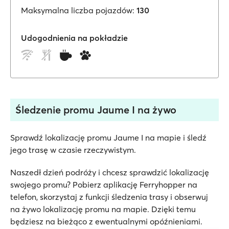
Maksymalna liczba pojazdów:
130
Udogodnienia na pokładzie
Śledzenie promu Jaume I na żywo
Sprawdź lokalizację promu Jaume I na mapie i śledź
jego trasę w czasie rzeczywistym.
Naszedł dzień podróży i chcesz sprawdzić lokalizację
swojego promu? Pobierz aplikację Ferryhopper na
telefon, skorzystaj z funkcji śledzenia trasy i obserwuj
na żywo lokalizację promu na mapie. Dzięki temu
będziesz na bieżąco z ewentualnymi opóźnieniami.