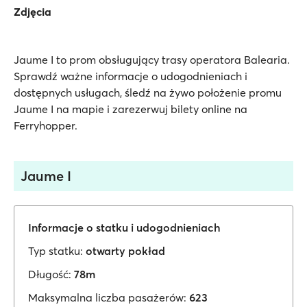
Zdjęcia
Jaume I to prom obsługujący trasy operatora Balearia.
Sprawdź ważne informacje o udogodnieniach i
dostępnych usługach, śledź na żywo położenie promu
Jaume I na mapie i zarezerwuj bilety online na
Ferryhopper.
Jaume I
Informacje o statku i udogodnieniach
Typ statku:
otwarty pokład
Długość:
78m
Maksymalna liczba pasażerów:
623