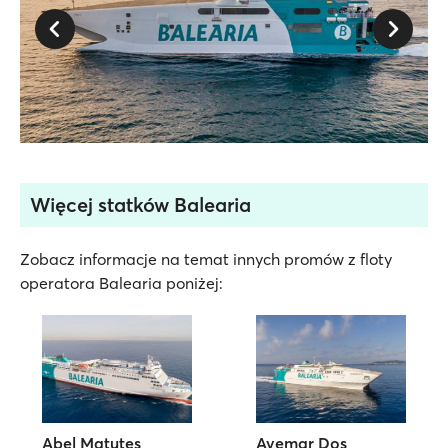
Więcej statków Balearia
Zobacz informacje na temat innych promów z floty
operatora Balearia poniżej:
Abel Matutes
Avemar Dos