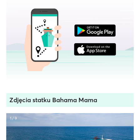
Zdjęcia statku Bahama Mama
1 / 9