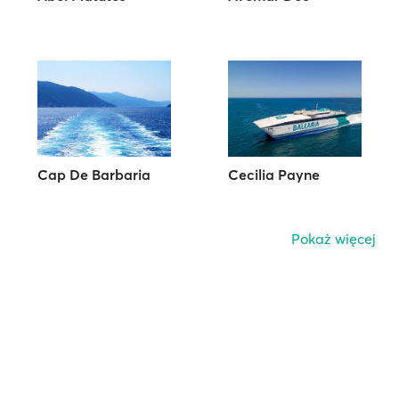
Cap De Barbaria
Cecilia Payne
Pokaż więcej