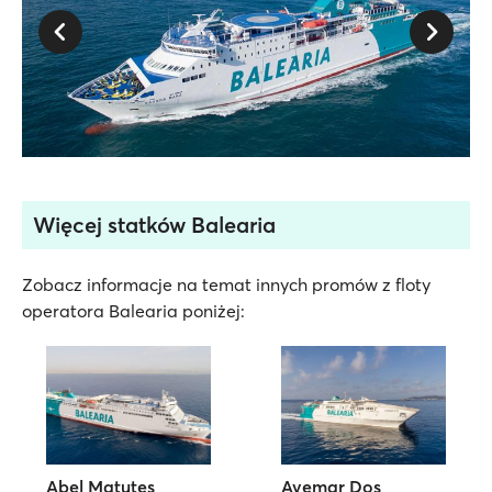
Więcej statków Balearia
Zobacz informacje na temat innych promów z floty
operatora Balearia poniżej:
Abel Matutes
Avemar Dos