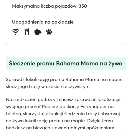
Maksymalna liczba pojazdów:
350
Udogodnienia na pokładzie
Śledzenie promu Bahama Mama na żywo
Sprawdź lokalizację promu Bahama Mama na mapie i
śledź jego trasę w czasie rzeczywistym.
Naszedł dzień podróży i chcesz sprawdzić lokalizację
swojego promu? Pobierz aplikację Ferryhopper na
telefon, skorzystaj z funkcji śledzenia trasy i obserwuj
na żywo lokalizację promu na mapie. Dzięki temu
będziesz na bieżąco z ewentualnymi opóźnieniami.