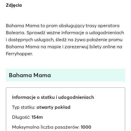
Zdjęcia
Bahama Mama to prom obsługujący trasy operatora
Balearia. Sprawdź ważne informacje o udogodnieniach
i dostępnych usługach, śledź na żywo położenie promu
Bahama Mama na mapie i zarezerwuj bilety online na
Ferryhopper.
Bahama Mama
Informacje o statku i udogodnieniach
Typ statku:
otwarty pokład
Długość:
154m
Maksymalna liczba pasażerów:
1000