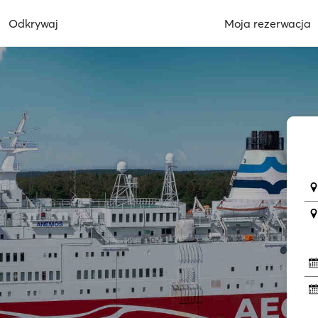
Odkrywaj
Moja rezerwacja