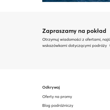
Zapraszamy na pokład
Otrzymuj wiadomości z ofertami, najś
wskazówkami dotyczącymi podróży
Odkrywaj
Oferty na promy
Blog podróżniczy