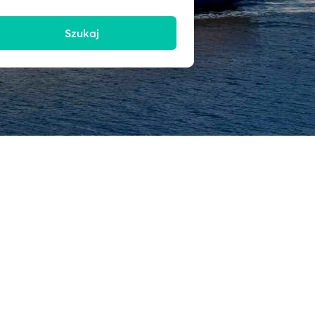
Szukaj