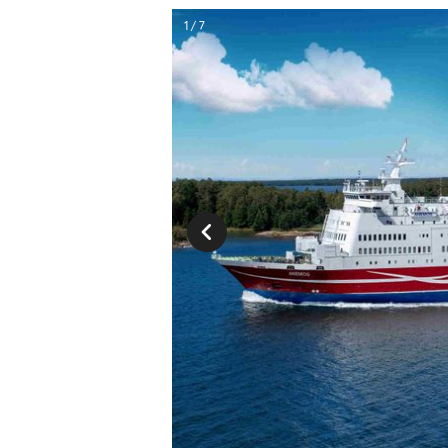
1 / 7