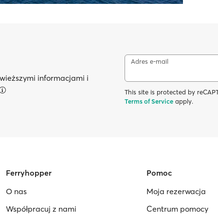
Adres e-mail
wieższymi informacjami i
This site is protected by reC
Terms of Service
apply.
Ferryhopper
Pomoc
O nas
Moja rezerwacja
Współpracuj z nami
Centrum pomocy