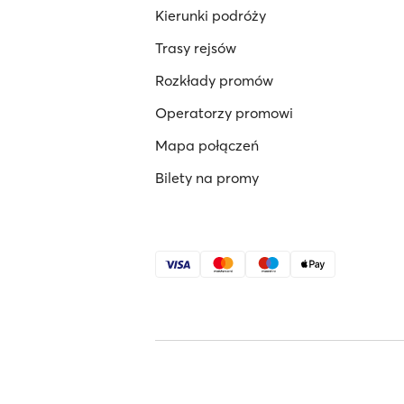
Kierunki podróży
Trasy rejsów
Rozkłady promów
Operatorzy promowi
Mapa połączeń
Bilety na promy