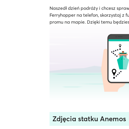
Naszedł dzień podróży i chcesz spraw
Ferryhopper na telefon, skorzystaj z f
promu na mapie. Dzięki temu będzies
Zdjęcia statku Anemos