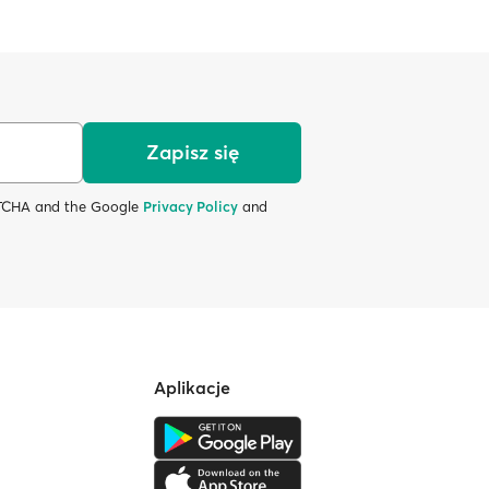
Zapisz się
APTCHA and the Google
Privacy Policy
and
Aplikacje