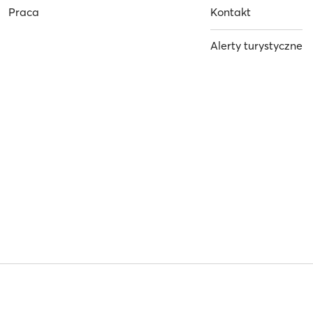
Praca
Kontakt
Alerty turystyczne