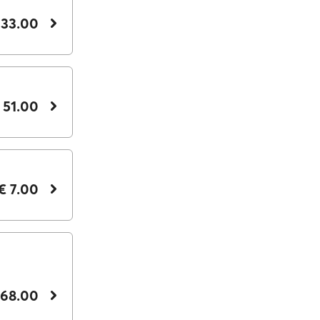
 33.00
 51.00
€ 7.00
 68.00