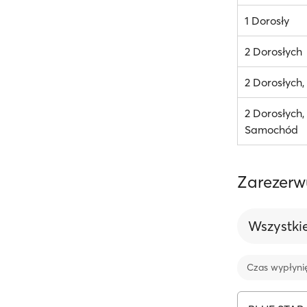
1 Dorosły
2 Dorosłych
2 Dorosłych
2 Dorosłych, 
Samochód
Zarezerw
Wszystki
Czas wypłyni