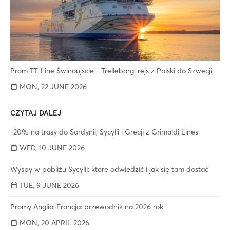
Prom TT-Line Świnoujście - Trelleborg: rejs z Polski do Szwecji
MON, 22 JUNE 2026
CZYTAJ DALEJ
-20% na trasy do Sardynii, Sycylii i Grecji z Grimaldi Lines
WED, 10 JUNE 2026
Wyspy w pobliżu Sycylii: które odwiedzić i jak się tam dostać
TUE, 9 JUNE 2026
Promy Anglia-Francja: przewodnik na 2026 rok
MON, 20 APRIL 2026