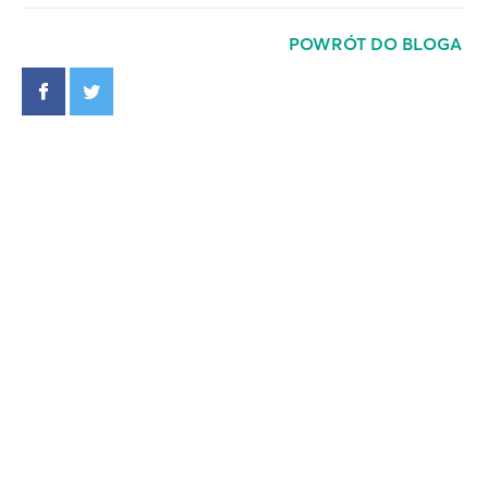
POWRÓT DO BLOGA