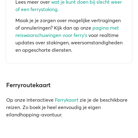
Lees meer over
wat je kunt doen bij slecht weer
of een ferrystaking.
Maak je je zorgen over mogelijke vertragingen
of annuleringen? Kijk dan op onze
pagina met
reiswaarschuwingen voor ferry's
voor realtime
updates over stakingen, weersomstandigheden
en opgeschorte diensten.
Ferryroutekaart
Op onze interactieve
Ferrykaart
zie je de beschikbare
reizen. Zo boek je heel eenvoudig je eigen
eilandhopping-avontuur.