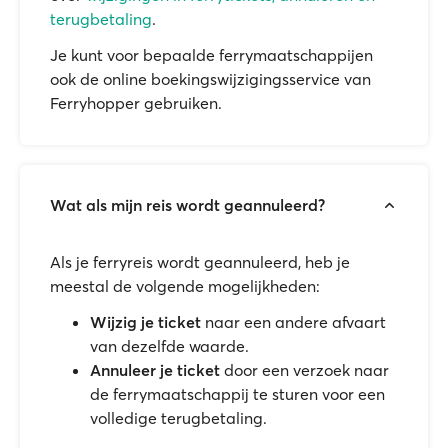
terugbetaling
.
Je kunt voor bepaalde ferrymaatschappijen
ook de online boekingswijzigingsservice van
Ferryhopper gebruiken.
Wat als mijn reis wordt geannuleerd?
Als je ferryreis wordt geannuleerd, heb je
meestal de volgende mogelijkheden:
Wijzig je ticket
naar een andere afvaart
van dezelfde waarde.
Annuleer je ticket
door een verzoek naar
de ferrymaatschappij te sturen voor een
volledige terugbetaling.