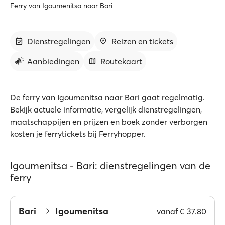
Ferry van Igoumenitsa naar Bari
Dienstregelingen
Reizen en tickets
Aanbiedingen
Routekaart
De ferry van Igoumenitsa naar Bari gaat regelmatig.
Bekijk actuele informatie, vergelijk dienstregelingen,
maatschappijen en prijzen en boek zonder verborgen
kosten je ferrytickets bij Ferryhopper.
Igoumenitsa - Bari: dienstregelingen van de
ferry
Bari
Igoumenitsa
vanaf
€ 37.80