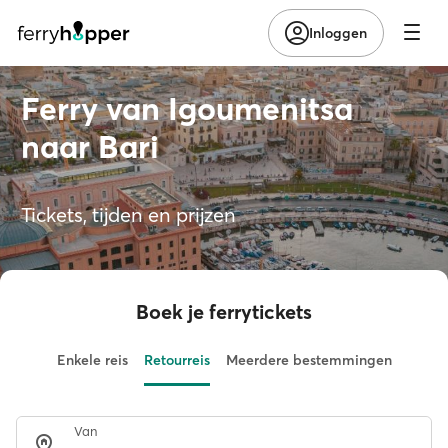
Inloggen
Ferry van Igoumenitsa
naar Bari
Tickets, tijden en prijzen
Boek je ferrytickets
Enkele reis
Retourreis
Meerdere bestemmingen
Van