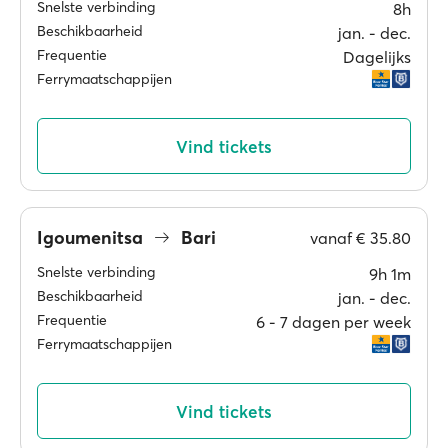
Snelste verbinding
8h
Beschikbaarheid
jan. ‐ dec.
Frequentie
Dagelijks
Ferrymaatschappijen
Vind tickets
Igoumenitsa
Bari
vanaf
€ 35.80
Snelste verbinding
9h 1m
Beschikbaarheid
jan. ‐ dec.
Frequentie
6 ‐ 7 dagen per week
Ferrymaatschappijen
Vind tickets