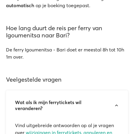
automatisch
op je boeking toegepast.
Hoe lang duurt de reis per ferry van
Igoumenitsa naar Bari?
De ferry Igoumenitsa - Bari doet er meestal 8h tot 10h
1m over.
Veelgestelde vragen
Wat als ik mijn ferrytickets wil
veranderen?
Vind uitgebreide antwoorden op al je vragen
over
wijzigingen in ferrytickets, annuleren en