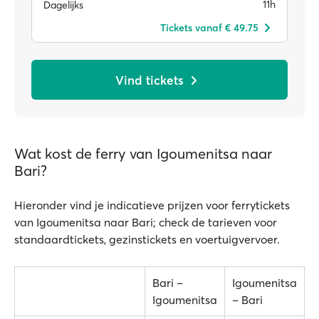
11h
Dagelijks
Tickets vanaf € 49.75
Vind tickets
Wat kost de ferry van Igoumenitsa naar
Bari?
Hieronder vind je indicatieve prijzen voor ferrytickets
van Igoumenitsa naar Bari; check de tarieven voor
standaardtickets, gezinstickets en voertuigvervoer.
Bari –
Igoumenitsa
Igoumenitsa
– Bari