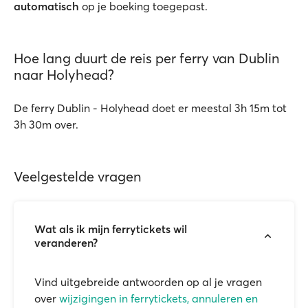
automatisch
op je boeking toegepast.
Hoe lang duurt de reis per ferry van Dublin
naar Holyhead?
De ferry Dublin - Holyhead doet er meestal 3h 15m tot
3h 30m over.
Veelgestelde vragen
Wat als ik mijn ferrytickets wil
veranderen?
Vind uitgebreide antwoorden op al je vragen
over
wijzigingen in ferrytickets, annuleren en