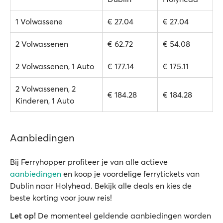
1 Volwassene
€ 27.04
€ 27.04
2 Volwassenen
€ 62.72
€ 54.08
2 Volwassenen, 1 Auto
€ 177.14
€ 175.11
2 Volwassenen, 2
€ 184.28
€ 184.28
Kinderen, 1 Auto
Aanbiedingen
Bij Ferryhopper profiteer je van alle actieve
aanbiedingen
en koop je voordelige ferrytickets van
Dublin naar Holyhead. Bekijk alle deals en kies de
beste korting voor jouw reis!
Let op!
De momenteel geldende aanbiedingen worden