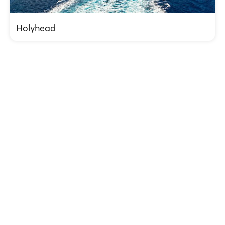
Holyhead