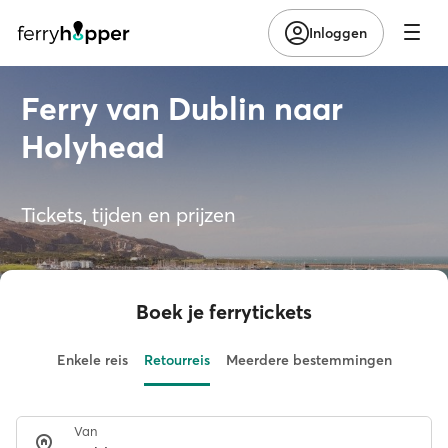
Inloggen
Ferry van Dublin naar
Holyhead
Tickets, tijden en prijzen
Boek je ferrytickets
Enkele reis
Retourreis
Meerdere bestemmingen
Van