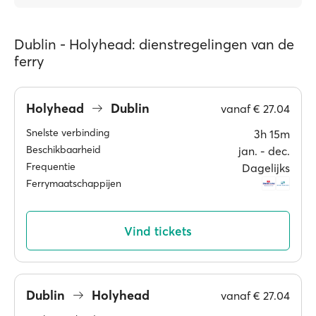
Dublin - Holyhead: dienstregelingen van de
ferry
Holyhead
Dublin
vanaf
€ 27.04
Snelste verbinding
3h 15m
Beschikbaarheid
jan. ‐ dec.
Frequentie
Dagelijks
Ferrymaatschappijen
Vind tickets
Dublin
Holyhead
vanaf
€ 27.04