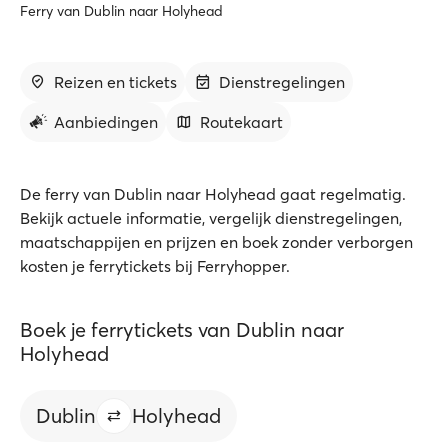
Ferry van Dublin naar Holyhead
Reizen en tickets
Dienstregelingen
Aanbiedingen
Routekaart
De ferry van Dublin naar Holyhead gaat regelmatig.
Bekijk actuele informatie, vergelijk dienstregelingen,
maatschappijen en prijzen en boek zonder verborgen
kosten je ferrytickets bij Ferryhopper.
Boek je ferrytickets van Dublin naar
Holyhead
Dublin
Holyhead