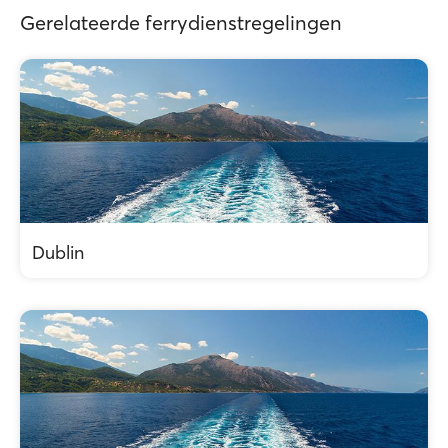
Gerelateerde ferrydienstregelingen
Dublin