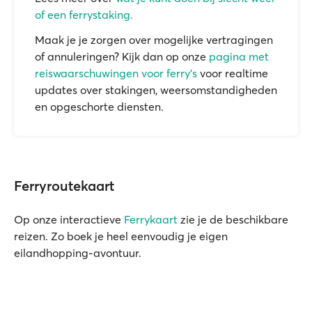
of een ferrystaking.
Maak je je zorgen over mogelijke vertragingen
of annuleringen? Kijk dan op onze
pagina met
reiswaarschuwingen voor ferry's
voor realtime
updates over stakingen, weersomstandigheden
en opgeschorte diensten.
Ferryroutekaart
Op onze interactieve
Ferrykaart
zie je de beschikbare
reizen. Zo boek je heel eenvoudig je eigen
eilandhopping-avontuur.