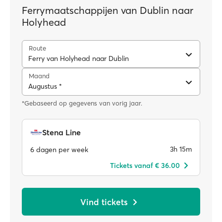
Ferrymaatschappijen van Dublin naar
Holyhead
Route
Ferry van Holyhead naar Dublin
Maand
Augustus *
*Gebaseerd op gegevens van vorig jaar.
Stena Line
3h 15m
6 dagen per week
Tickets vanaf € 36.00
Vind tickets