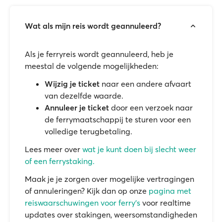
Wat als mijn reis wordt geannuleerd?
Als je ferryreis wordt geannuleerd, heb je
meestal de volgende mogelijkheden:
Wijzig je ticket
naar een andere afvaart
van dezelfde waarde.
Annuleer je ticket
door een verzoek naar
de ferrymaatschappij te sturen voor een
volledige terugbetaling.
Lees meer over
wat je kunt doen bij slecht weer
of een ferrystaking.
Maak je je zorgen over mogelijke vertragingen
of annuleringen? Kijk dan op onze
pagina met
reiswaarschuwingen voor ferry's
voor realtime
updates over stakingen, weersomstandigheden