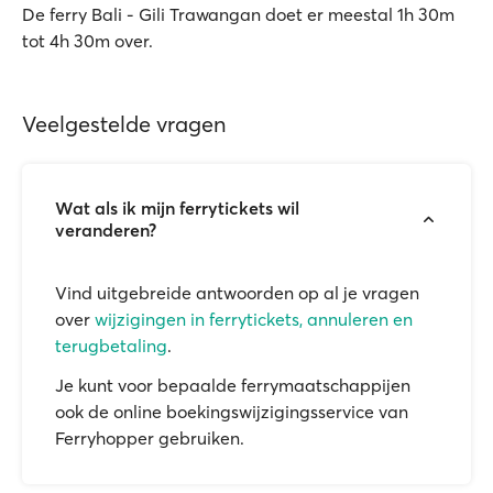
De ferry Bali - Gili Trawangan doet er meestal 1h 30m
tot 4h 30m over.
Veelgestelde vragen
Wat als ik mijn ferrytickets wil
veranderen?
Vind uitgebreide antwoorden op al je vragen
over
wijzigingen in ferrytickets, annuleren en
terugbetaling
.
Je kunt voor bepaalde ferrymaatschappijen
ook de online boekingswijzigingsservice van
Ferryhopper gebruiken.