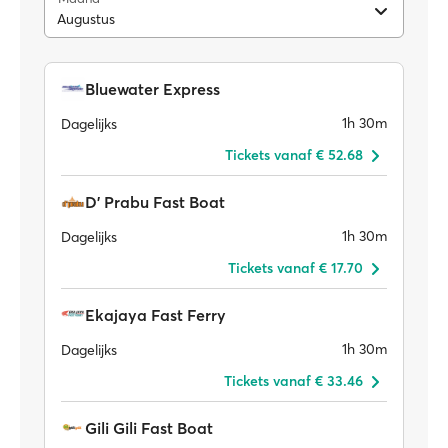
Augustus
Bluewater Express
1h 30m
Dagelijks
Tickets vanaf € 52.68
D' Prabu Fast Boat
1h 30m
Dagelijks
Tickets vanaf € 17.70
Ekajaya Fast Ferry
1h 30m
Dagelijks
Tickets vanaf € 33.46
Gili Gili Fast Boat