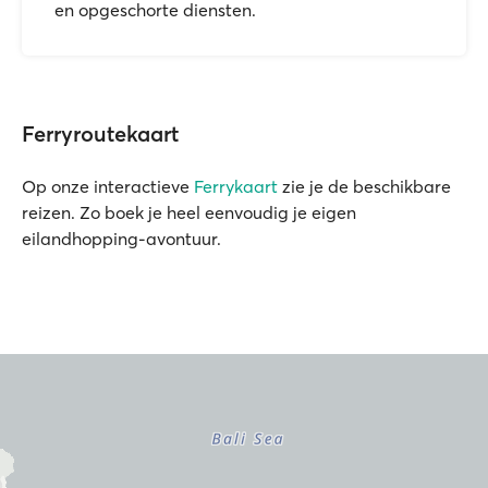
en opgeschorte diensten.
Ferryroutekaart
Op onze interactieve
Ferrykaart
zie je de beschikbare
reizen. Zo boek je heel eenvoudig je eigen
eilandhopping-avontuur.