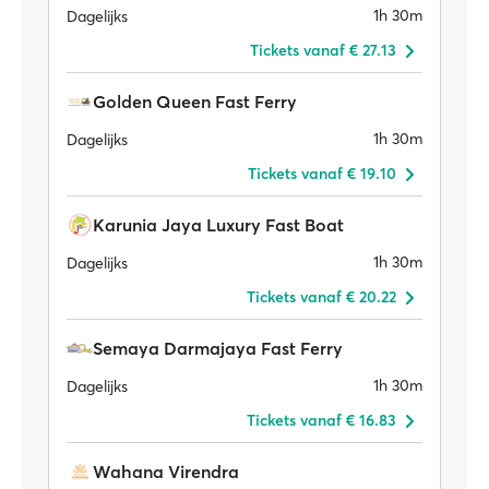
1h 30m
Dagelijks
Tickets vanaf € 27.13
Golden Queen Fast Ferry
1h 30m
Dagelijks
Tickets vanaf € 19.10
Karunia Jaya Luxury Fast Boat
1h 30m
Dagelijks
Tickets vanaf € 20.22
Semaya Darmajaya Fast Ferry
1h 30m
Dagelijks
Tickets vanaf € 16.83
Wahana Virendra