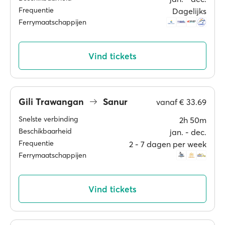
Frequentie
Dagelijks
Ferrymaatschappijen
Vind tickets
Gili Trawangan
Sanur
vanaf
€ 33.69
Snelste verbinding
2h 50m
Beschikbaarheid
jan. ‐ dec.
Frequentie
2 ‐ 7 dagen per week
Ferrymaatschappijen
Vind tickets