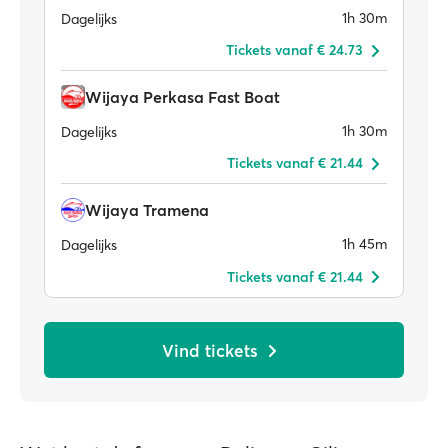
1h 30m
Dagelijks
Tickets vanaf € 24.73
Wijaya Perkasa Fast Boat
1h 30m
Dagelijks
Tickets vanaf € 21.44
Wijaya Tramena
1h 45m
Dagelijks
Tickets vanaf € 21.44
Vind tickets