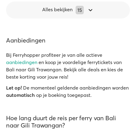
Alles bekijken
15
Aanbiedingen
Bij Ferryhopper profiteer je van alle actieve
aanbiedingen
en koop je voordelige ferrytickets van
Bali naar Gili Trawangan. Bekijk alle deals en kies de
beste korting voor jouw reis!
Let op!
De momenteel geldende aanbiedingen worden
automatisch
op je boeking toegepast.
Hoe lang duurt de reis per ferry van Bali
naar Gili Trawangan?