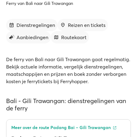
Ferry van Bali naar Gili Trawangan
Dienstregelingen
Reizen en tickets
Aanbiedingen
Routekaart
De ferry van Bali naar Gili Trawangan gaat regelmatig.
Bekijk actuele informatie, vergelijk dienstregelingen,
maatschappijen en prijzen en boek zonder verborgen
kosten je ferrytickets bij Ferryhopper.
Bali - Gili Trawangan: dienstregelingen van
de ferry
Meer over de route Padang Bai – Gili Trawangan