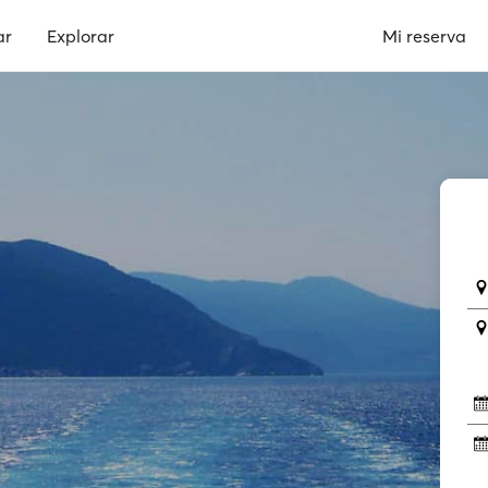
ar
Explorar
Mi reserva