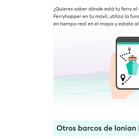
¿Quieres saber dónde está tu ferry el
Ferryhopper en tu móvil, utiliza la fu
en tiempo real en el mapa y estate al
Otros barcos de Ionian