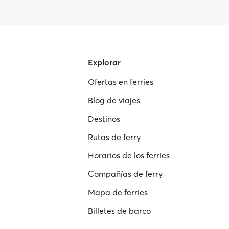
Explorar
Ofertas en ferries
Blog de viajes
Destinos
Rutas de ferry
Horarios de los ferries
Compañías de ferry
Mapa de ferries
Billetes de barco