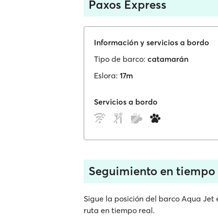
Paxos Express
Información y servicios a bordo
Tipo de barco:
catamarán
Eslora:
17m
Servicios a bordo
Seguimiento en tiempo 
Sigue la posición del barco Aqua Jet
ruta en tiempo real.