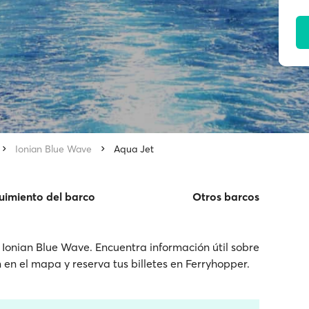
Ionian Blue Wave
Aqua Jet
uimiento del barco
Otros barcos
Ionian Blue Wave. Encuentra información útil sobre
ón en el mapa y reserva tus billetes en Ferryhopper.