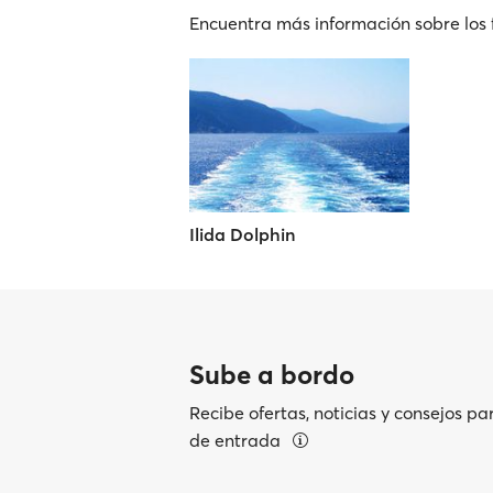
Encuentra más información sobre los 
Ilida Dolphin
Sube a bordo
Recibe ofertas, noticias y consejos pa
de entrada