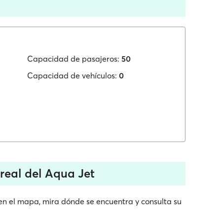
Capacidad de pasajeros:
50
Capacidad de vehículos:
0
real del Aqua Jet
 en el mapa, mira dónde se encuentra y consulta su