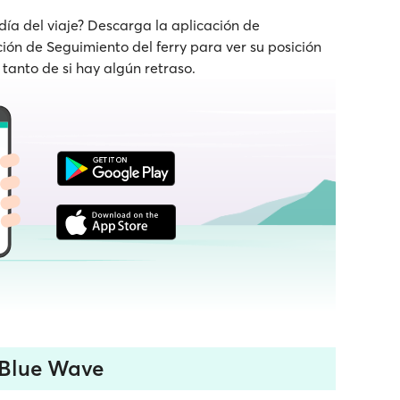
 día del viaje? Descarga la aplicación de
nción de Seguimiento del ferry para ver su posición
 tanto de si hay algún retraso.
 Blue Wave