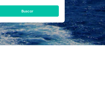
Buscar