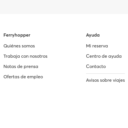
Ferryhopper
Ayuda
Quiénes somos
Mi reserva
Trabaja con nosotros
Centro de ayuda
Notas de prensa
Contacto
Ofertas de empleo
Avisos sobre viajes