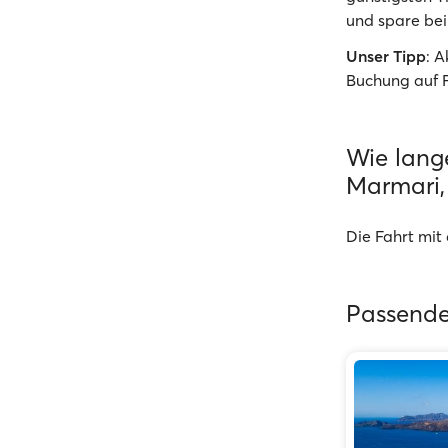
und spare bei
Unser Tipp
: 
Buchung auf 
Wie lang
Marmari,
Die Fahrt mit
Passende