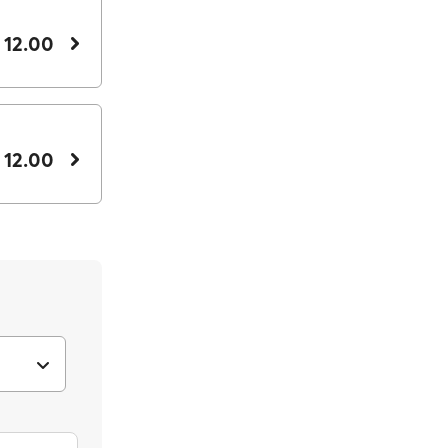
 12.00
 12.00