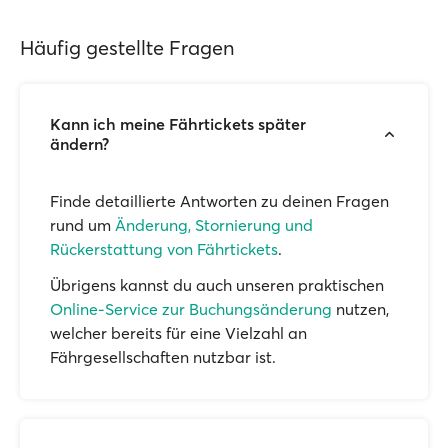
Häufig gestellte Fragen
Kann ich meine Fährtickets später
ändern?
Finde detaillierte Antworten zu deinen Fragen
rund um
Änderung, Stornierung und
Rückerstattung von Fährtickets
.
Übrigens kannst du auch unseren praktischen
Online-Service zur Buchungsänderung
nutzen,
welcher bereits für eine Vielzahl an
Fährgesellschaften nutzbar ist.