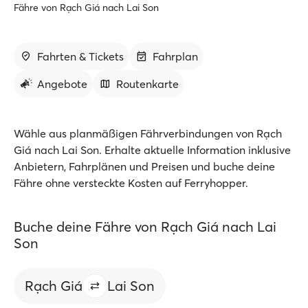
Fähre von Rạch Giá nach Lai Son
Fahrten & Tickets
Fahrplan
Angebote
Routenkarte
Wähle aus planmäßigen Fährverbindungen von Rạch
Giá nach Lai Son. Erhalte aktuelle Information inklusive
Anbietern, Fahrplänen und Preisen und buche deine
Fähre ohne versteckte Kosten auf Ferryhopper.
Buche deine Fähre von Rạch Giá nach Lai
Son
Rạch Giá
Lai Son