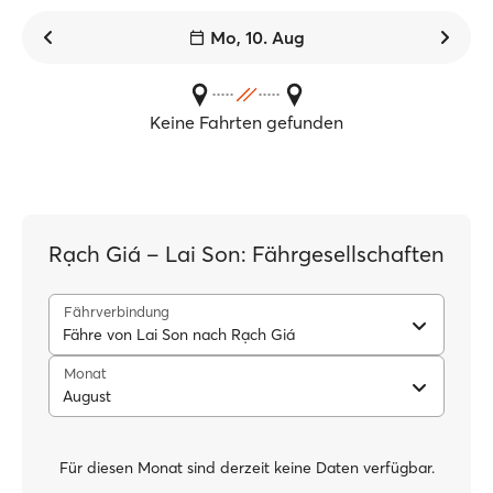
Mo, 10. Aug
Keine Fahrten gefunden
Rạch Giá – Lai Son: Fährgesellschaften
Fährverbindung
Fähre von Lai Son nach Rạch Giá
Monat
August
Für diesen Monat sind derzeit keine Daten verfügbar.