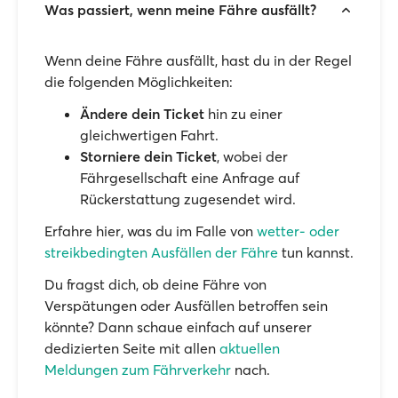
Was passiert, wenn meine Fähre ausfällt?
Wenn deine Fähre ausfällt, hast du in der Regel
die folgenden Möglichkeiten:
Ändere dein Ticket
hin zu einer
gleichwertigen Fahrt.
Storniere dein Ticket
, wobei der
Fährgesellschaft eine Anfrage auf
Rückerstattung zugesendet wird.
Erfahre hier, was du im Falle von
wetter- oder
streikbedingten Ausfällen der Fähre
tun kannst.
Du fragst dich, ob deine Fähre von
Verspätungen oder Ausfällen betroffen sein
könnte? Dann schaue einfach auf unserer
dedizierten Seite mit allen
aktuellen
Meldungen zum Fährverkehr
nach.