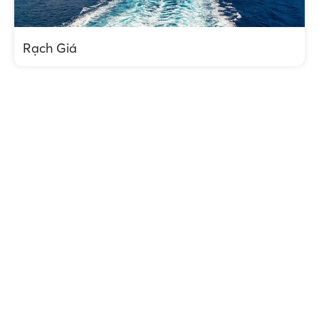
Rạch Giá