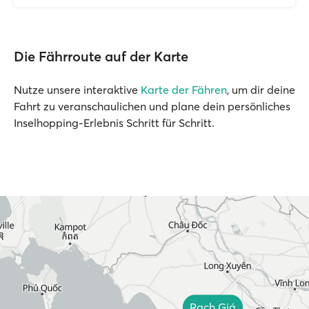
Die Fährroute auf der Karte
Nutze unsere interaktive
Karte der Fähren
, um dir deine
Fahrt zu veranschaulichen und plane dein persönliches
Inselhopping-Erlebnis Schritt für Schritt.
Rạch Giá