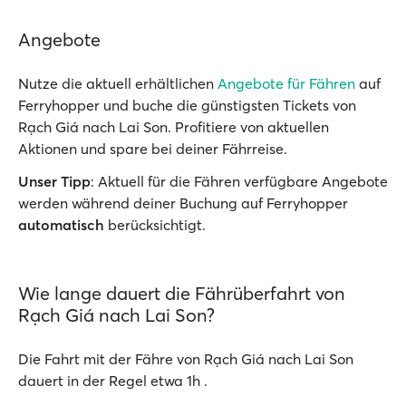
Angebote
Nutze die aktuell erhältlichen
Angebote für Fähren
auf
Ferryhopper und buche die günstigsten Tickets von
Rạch Giá nach Lai Son. Profitiere von aktuellen
Aktionen und spare bei deiner Fährreise.
Unser Tipp
: Aktuell für die Fähren verfügbare Angebote
werden während deiner Buchung auf Ferryhopper
automatisch
berücksichtigt.
Wie lange dauert die Fährüberfahrt von
Rạch Giá nach Lai Son?
Die Fahrt mit der Fähre von Rạch Giá nach Lai Son
dauert in der Regel etwa 1h .