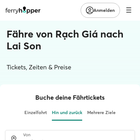
Anmelden
Fähre von Rạch Giá nach
Lai Son
Tickets, Zeiten & Preise
Buche deine Fährtickets
Einzelfahrt
Hin und zurück
Mehrere Ziele
Von