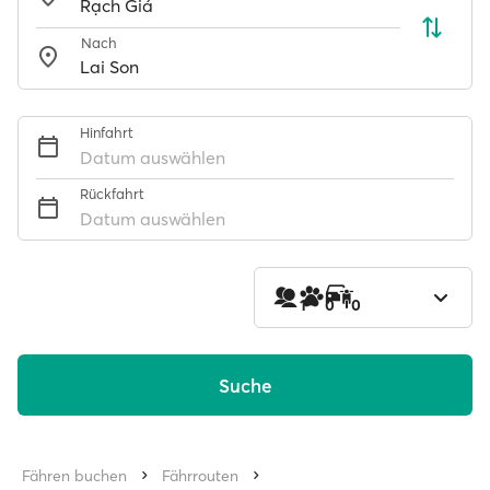
Nach
Hinfahrt
Datum auswählen
Rückfahrt
Datum auswählen
1
0
0
Suche
Fähren buchen
Fährrouten