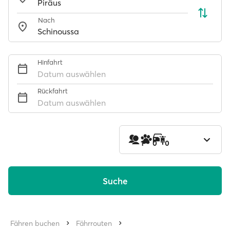
Nach
Hinfahrt
Datum auswählen
Rückfahrt
Datum auswählen
1
0
0
Suche
Fähren buchen
Fährrouten