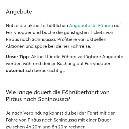
Angebote
Nutze die aktuell erhältlichen
Angebote für Fähren
auf
Ferryhopper und buche die günstigsten Tickets von
Piräus nach Schinoussa. Profitiere von aktuellen
Aktionen und spare bei deiner Fährreise.
Unser Tipp
: Aktuell für die Fähren verfügbare Angebote
werden während deiner Buchung auf Ferryhopper
automatisch
berücksichtigt.
Wie lange dauert die Fährüberfahrt von
Piräus nach Schinoussa?
Je nach Verbindung kannst du bei der Fahrt mit der
Fähre von Piräus nach Schinoussa mit einer Dauer
zwischen 4h 20m und 8h 20m rechnen.