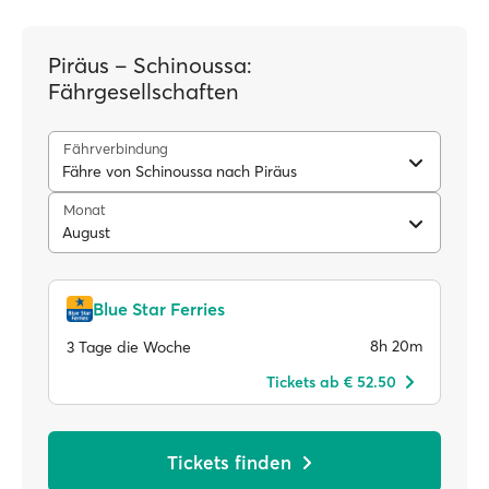
Piräus – Schinoussa:
Fährgesellschaften
Fährverbindung
Fähre von Schinoussa nach Piräus
Monat
August
Blue Star Ferries
8h 20m
3 Tage die Woche
Tickets ab € 52.50
Tickets finden