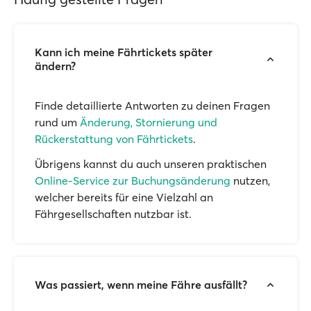
Kann ich meine Fährtickets später
ändern?
Finde detaillierte Antworten zu deinen Fragen
rund um
Änderung, Stornierung und
Rückerstattung von Fährtickets
.
Übrigens kannst du auch unseren praktischen
Online-Service zur Buchungsänderung
nutzen,
welcher bereits für eine Vielzahl an
Fährgesellschaften nutzbar ist.
Was passiert, wenn meine Fähre ausfällt?