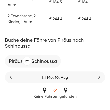
€ 184.5
€ 184
Auto
2 Erwachsene, 2
€ 244.4
€ 244.4
Kinder, 1 Auto
Buche deine Fähre von Piräus nach
Schinoussa
Piräus
Schinoussa
Mo, 10. Aug
Keine Fahrten gefunden