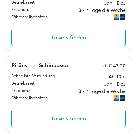
Betriebszeit
Jan ‐ Dez
Frequenz
3 ‐ 7 Tage die Woche
Fährgesellschaften
Tickets finden
Piräus
Schinoussa
ab
€ 42.00
Schnellste Verbindung
4h 30m
Betriebszeit
Jan ‐ Dez
Frequenz
3 ‐ 7 Tage die Woche
Fährgesellschaften
Tickets finden