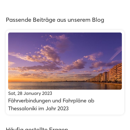
Passende Beiträge aus unserem Blog
Sat, 28 January 2023
Fährverbindungen und Fahrpläne ab
Thessaloniki im Jahr 2023
Häufig gestellte Fragen