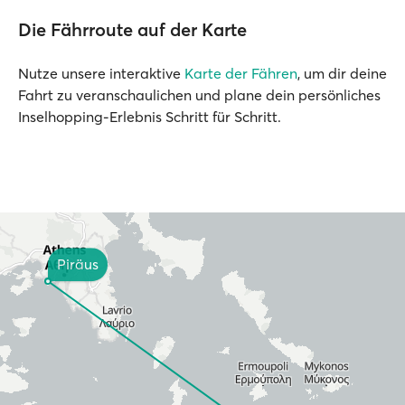
Die Fährroute auf der Karte
Nutze unsere interaktive
Karte der Fähren
, um dir deine
Fahrt zu veranschaulichen und plane dein persönliches
Inselhopping-Erlebnis Schritt für Schritt.
Piräus