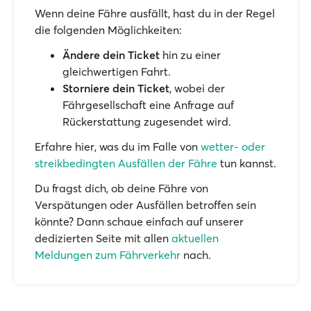
Wenn deine Fähre ausfällt, hast du in der Regel
die folgenden Möglichkeiten:
Ändere dein Ticket
hin zu einer
gleichwertigen Fahrt.
Storniere dein Ticket
, wobei der
Fährgesellschaft eine Anfrage auf
Rückerstattung zugesendet wird.
Erfahre hier, was du im Falle von
wetter- oder
streikbedingten Ausfällen der Fähre
tun kannst.
Du fragst dich, ob deine Fähre von
Verspätungen oder Ausfällen betroffen sein
könnte? Dann schaue einfach auf unserer
dedizierten Seite mit allen
aktuellen
Meldungen zum Fährverkehr
nach.