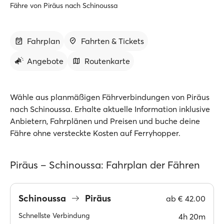
Fähre von Piräus nach Schinoussa
Fahrplan
Fahrten & Tickets
Angebote
Routenkarte
Wähle aus planmäßigen Fährverbindungen von Piräus
nach Schinoussa. Erhalte aktuelle Information inklusive
Anbietern, Fahrplänen und Preisen und buche deine
Fähre ohne versteckte Kosten auf Ferryhopper.
Piräus – Schinoussa: Fahrplan der Fähren
Schinoussa
Piräus
ab
€ 42.00
Schnellste Verbindung
4h 20m